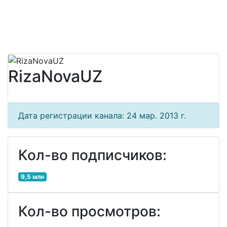
RizaNovaUZ
Дата регистрации канала: 24 мар. 2013 г.
Кол-во подписчиков:
9,5 млн
Кол-во просмотров: