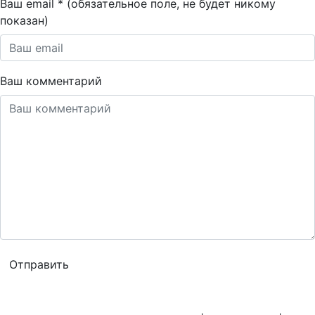
Ваш email * (обязательное поле, не будет никому
показан)
Ваш комментарий