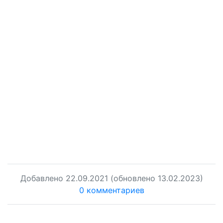
Добавлено
22.09.2021
(обновлено 13.02.2023)
0 комментариев