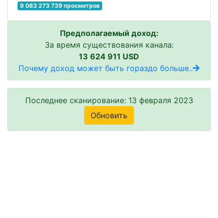
9 083 273 739 просмотров
Предполагаемый доход:
За время существования канала:
13 624 911 USD
Почему доход может быть гораздо больше..
Последнее сканирование: 13 февраля 2023
Обновить