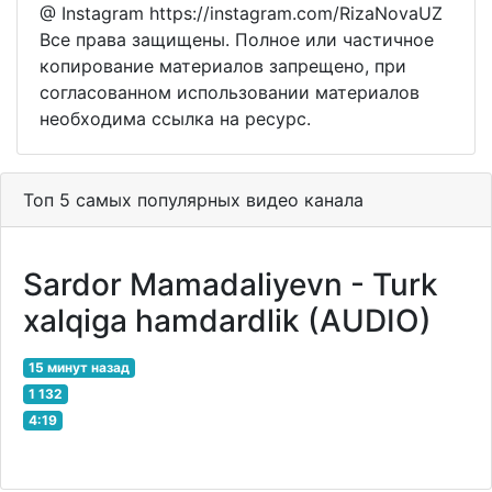
@ Instagram https://instagram.com/RizaNovaUZ​​​
Все права защищены. Полное или частичное
копирование материалов запрещено, при
согласованном использовании материалов
необходима ссылка на ресурс.
Топ 5 самых популярных видео канала
Sardor Mamadaliyevn - Turk
xalqiga hamdardlik (AUDIO)
15 минут назад
1 132
4:19