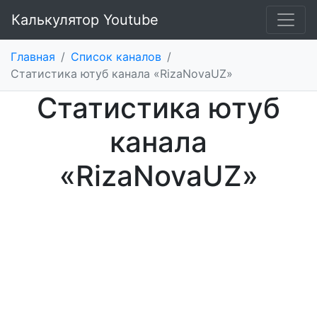
Калькулятор Youtube
Главная
/
Список каналов
/
Статистика ютуб канала «RizaNovaUZ»
Статистика ютуб
канала
«RizaNovaUZ»