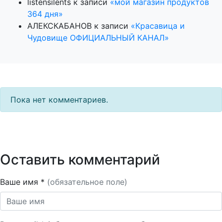
listensilents
к записи
«мой магазин продуктов
364 дня»
АЛЕКСКАБАНОВ
к записи
«Красавица и
Чудовище ОФИЦИАЛЬНЫЙ КАНАЛ»
Пока нет комментариев.
Оставить комментарий
Ваше имя *
(обязательное поле)