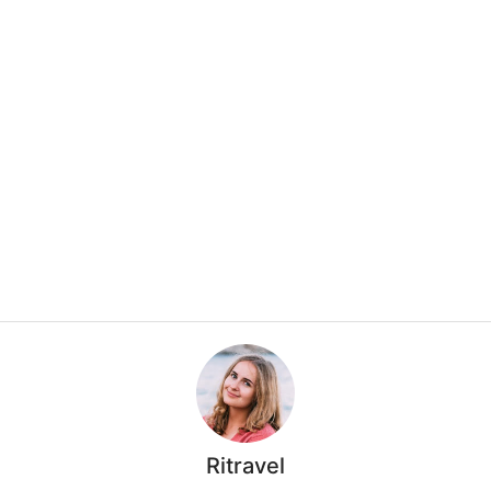
Ritravel