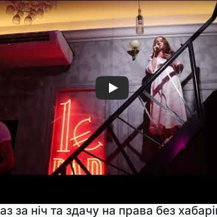
аз за ніч та здачу на права без хабарі