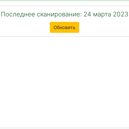
Последнее сканирование: 24 марта 2023
Обновить