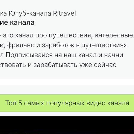
ие канала
 - это канал про путешествия, интересные
и, фриланс и заработок в путешествиях.
л Подписывайся на наш канал и начни
твовать и зарабатывать уже сейчас
Топ 5 самых популярных видео канала