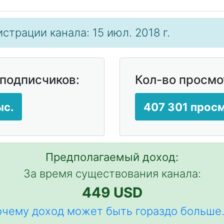
страции канала: 15 июл. 2018 г.
 подписчиков:
Кол-во просмо
ыс.
407 301 прос
Предполагаемый доход:
За время существования канала:
449 USD
чему доход может быть гораздо больше.