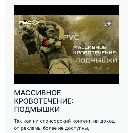
МАССИВНОЕ
КРОВОТЕЧЕНИЕ:
ПОДМЫШКИ
Так как ни спонсорский контент, ни доход
от рекламы более не доступны,