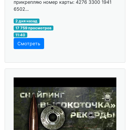
прикрепляю номер карты: 4276 3300 1941
6502...
2 дня назад
17 759 просмотров
11:40
Смотреть