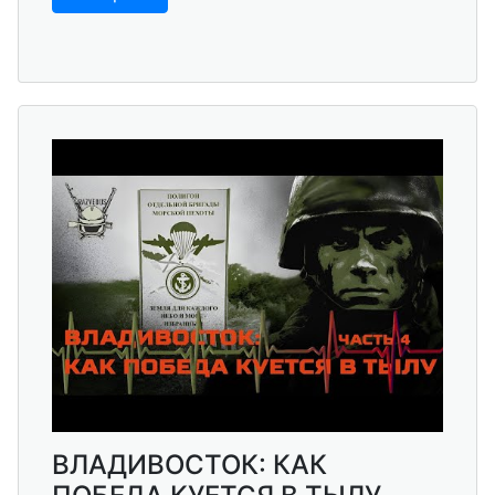
ВЛАДИВОСТОК: КАК