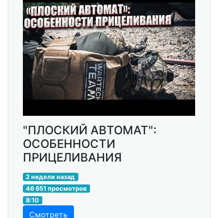
"ПЛОСКИЙ АВТОМАТ":
ОСОБЕННОСТИ
ПРИЦЕЛИВАНИЯ
2 недели назад
46 651 просмотров
8:10
Смотреть