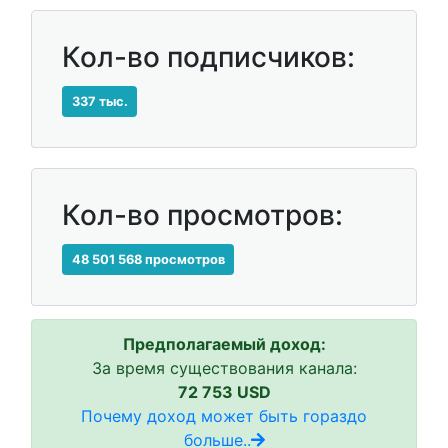
Кол-во подписчиков:
337 тыс.
Кол-во просмотров:
48 501 568 просмотров
Предполагаемый доход:
За время существования канала:
72 753 USD
Почему доход может быть гораздо
больше..