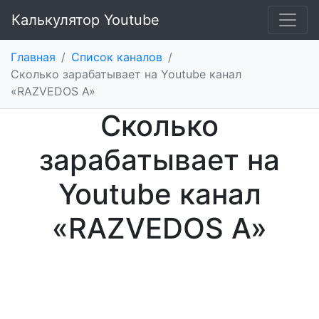
Калькулятор Youtube
Главная
/
Список каналов
/
Сколько зарабатывает на Youtube канал
«RAZVEDOS A»
Сколько
зарабатывает на
Youtube канал
«RAZVEDOS A»