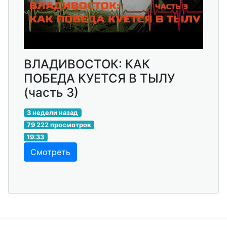
ВЛАДИВОСТОК: КАК
ПОБЕДА КУЕТСЯ В ТЫЛУ
(часть 3)
3 недели назад
79 222 просмотров
19:33
Смотреть