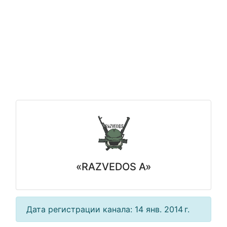
«RAZVEDOS A»
Дата регистрации канала: 14 янв. 2014 г.