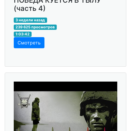
ПОБЕДА КУЕТСЯ В ТЫЛУ
(часть 4)
3 недели назад
239 625 просмотров
1:03:42
Смотреть