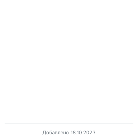
Добавлено
18.10.2023