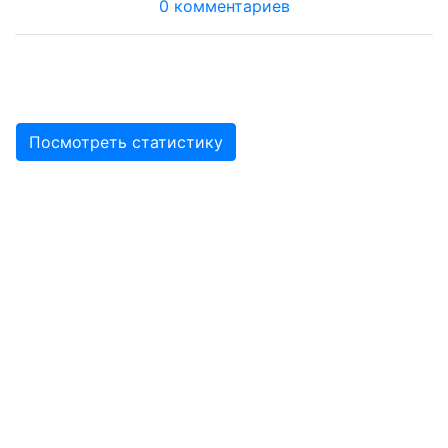
0 комментариев
Посмотреть статистику