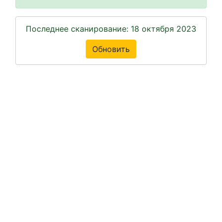
Последнее сканирование: 18 октября 2023
Обновить