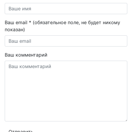
Ваш email * (обязательное поле, не будет никому
показан)
Ваш комментарий