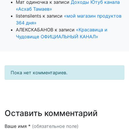
Мат одиночка
к записи
Доходы Ютуб канала
«Асхаб Тамаев»
listensilents
к записи
«мой магазин продуктов
364 дня»
АЛЕКСКАБАНОВ
к записи
«Красавица и
Чудовище ОФИЦИАЛЬНЫЙ КАНАЛ»
Пока нет комментариев.
Оставить комментарий
Ваше имя *
(обязательное поле)