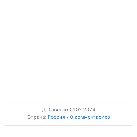
Добавлено
01.02.2024
Страна:
Россия
/
0 комментариев