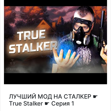
ЛУЧШИЙ МОД НА СТАЛКЕР ☛
True Stalker ☛ Серия 1