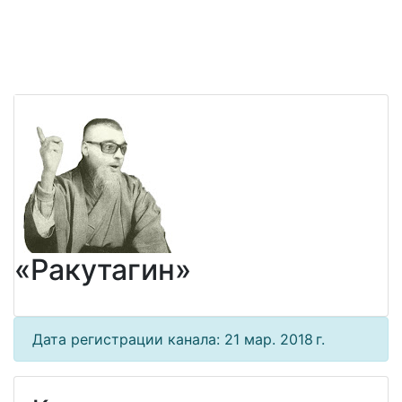
«Ракутагин»
Дата регистрации канала: 21 мар. 2018 г.