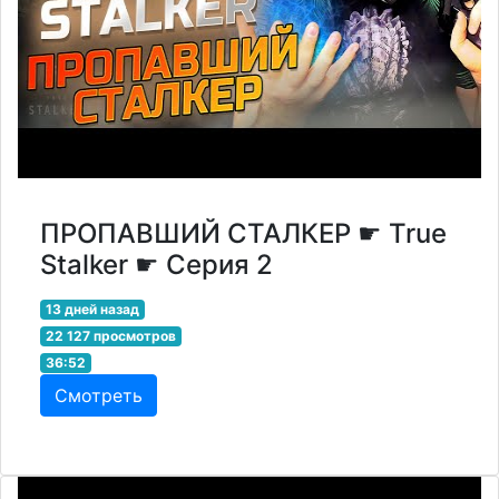
ПРОПАВШИЙ СТАЛКЕР ☛ True
Stalker ☛ Серия 2
13 дней назад
22 127 просмотров
36:52
Смотреть