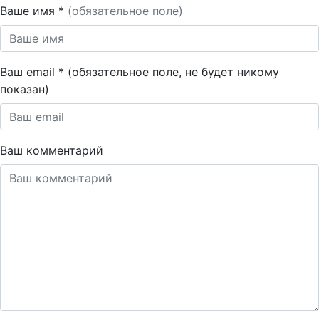
Ваше имя *
(обязательное поле)
Ваш email * (обязательное поле, не будет никому
показан)
Ваш комментарий