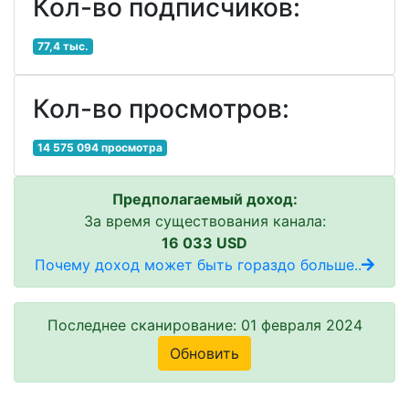
Кол-во подписчиков:
77,4 тыс.
Кол-во просмотров:
14 575 094 просмотра
Предполагаемый доход:
За время существования канала:
16 033 USD
Почему доход может быть гораздо больше..
Последнее сканирование: 01 февраля 2024
Обновить