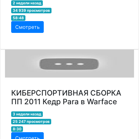
2 недели назад
34 939 просмотров
58:48
Смотреть
КИБЕРСПОРТИВНАЯ СБОРКА
ПП 2011 Кедр Para в Warface
3 недели назад
25 247 просмотров
8:30
Смотреть