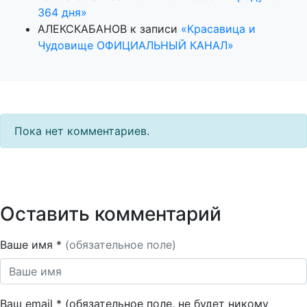
364 дня»
АЛЕКСКАБАНОВ
к записи
«Красавица и
Чудовище ОФИЦИАЛЬНЫЙ КАНАЛ»
Пока нет комментариев.
Оставить комментарий
Ваше имя *
(обязательное поле)
Ваш email * (обязательное поле, не будет никому