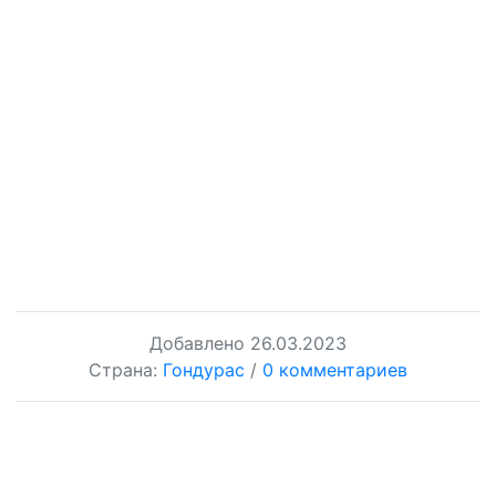
Добавлено
26.03.2023
Страна:
Гондурас
/
0 комментариев