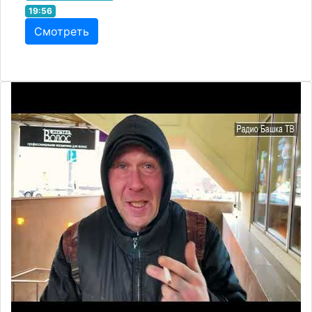
19:56
Смотреть