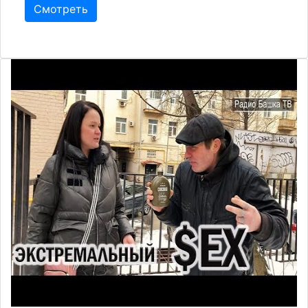
Смотреть