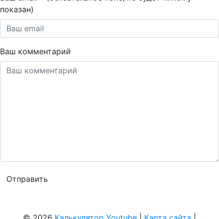
показан)
Ваш комментарий
© 2026
Калькулятор Youtube
|
Карта сайта
|