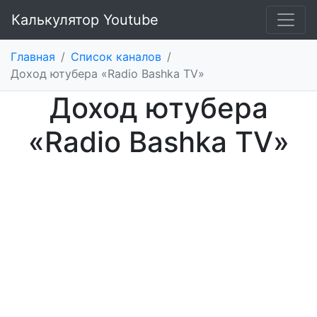
Калькулятор Youtube
Главная
/
Список каналов
/
Доход ютубера «Radio Bashka TV»
Доход ютубера
«Radio Bashka TV»