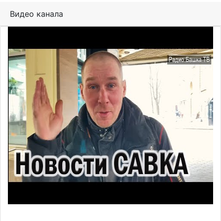
Видео канала