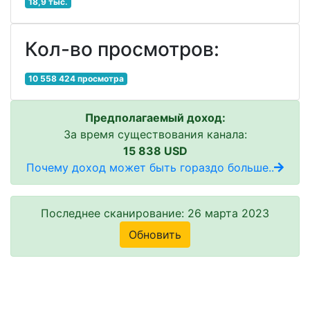
18,9 тыс.
Кол-во просмотров:
10 558 424 просмотра
Предполагаемый доход:
За время существования канала:
15 838 USD
Почему доход может быть гораздо больше..
Последнее сканирование: 26 марта 2023
Обновить