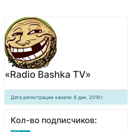
«Radio Bashka TV»
Дата регистрации канала: 8 дек. 2019 г.
Кол-во подписчиков: