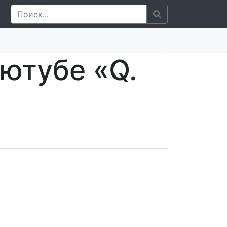
 ютубе «Q.