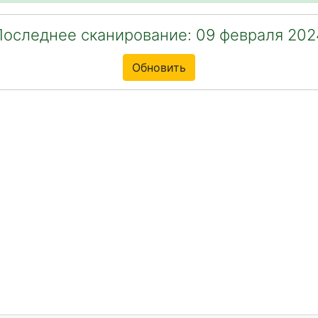
Последнее сканирование: 09 февраля 202
Обновить