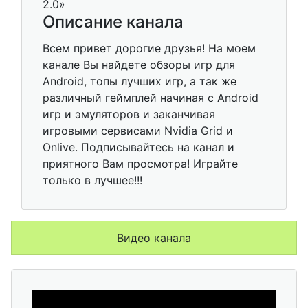
Описание канала
Всем привет дорогие друзья! На моем
канале Вы найдете обзоры игр для
Android, топы лучших игр, а так же
различный геймплей начиная с Android
игр и эмуляторов и заканчивая
игровыми сервисами Nvidia Grid и
Onlive. Подписывайтесь на канал и
приятного Вам просмотра! Играйте
только в лучшее!!!
Видео канала