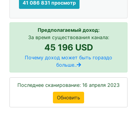
41 086 831 просмотр
Предполагаемый доход:
За время существования канала:
45 196 USD
Почему доход может быть гораздо
больше..
Последнее сканирование: 16 апреля 2023
Обновить