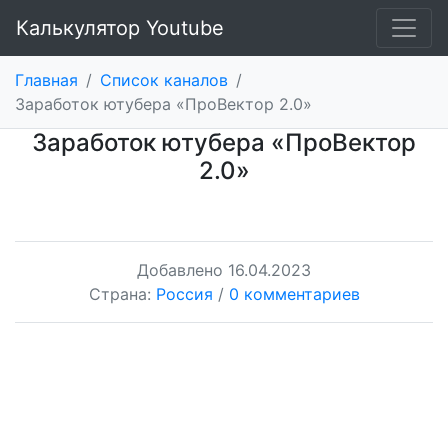
Калькулятор Youtube
Главная
/
Список каналов
/
Заработок ютубера «ПроВектор 2.0»
Заработок ютубера «ПроВектор
2.0»
Добавлено
16.04.2023
Страна:
Россия
/
0 комментариев