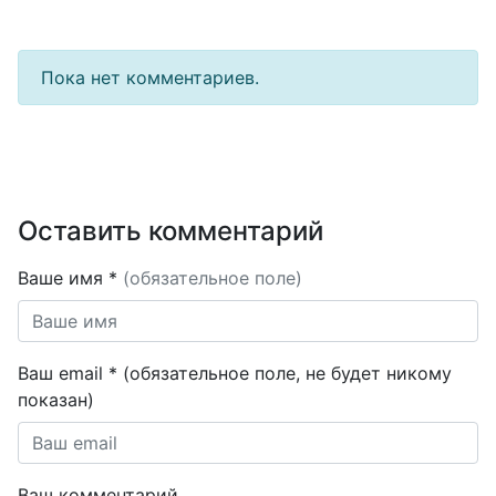
Пока нет комментариев.
Оставить комментарий
Ваше имя *
(обязательное поле)
Ваш email * (обязательное поле, не будет никому
показан)
Ваш комментарий