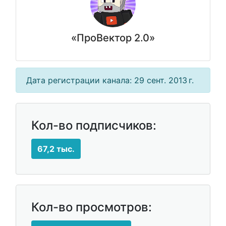
«ПроВектор 2.0»
Дата регистрации канала: 29 сент. 2013 г.
Кол-во подписчиков:
67,2 тыс.
Кол-во просмотров: