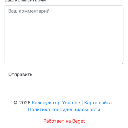
© 2026
Калькулятор Youtube
|
Карта сайта
|
Политика конфиденциальности
Работает на Beget