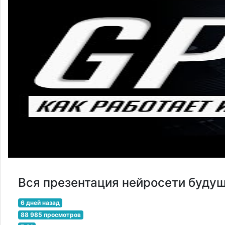
Вся презентация нейросети будущ
6 дней назад
88 985 просмотров