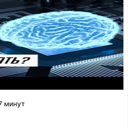
7 минут