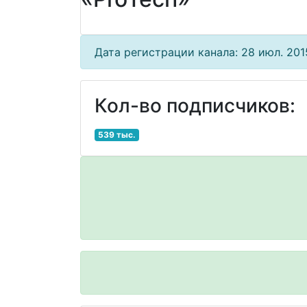
Дата регистрации канала: 28 июл. 2015
Кол-во подписчиков:
539 тыс.