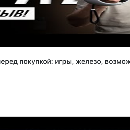
перед покупкой: игры, железо, возмо