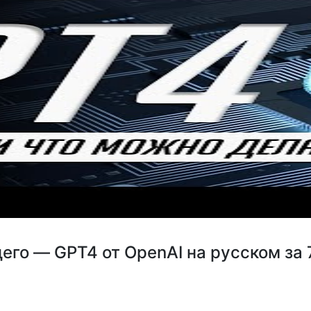
его — GPT4 от OpenAI на русском за 