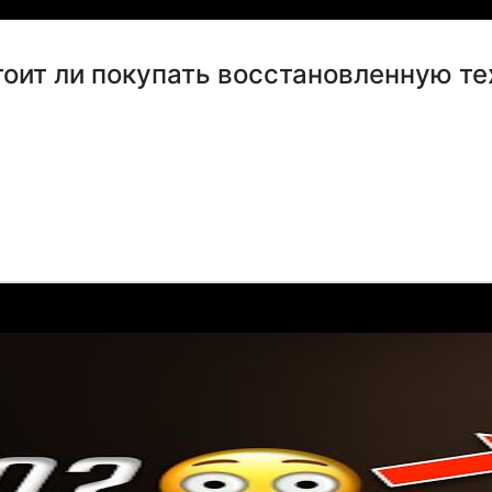
стоит ли покупать восстановленную т