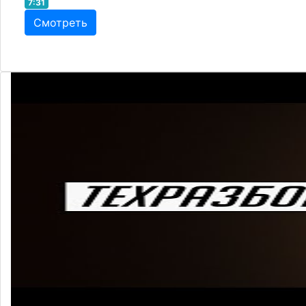
7:31
Смотреть