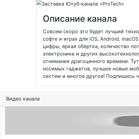
Описание канала
Совсем скоро это будет лучший техно
софте и играх для iOS, Android, mac
цифры, яркая обертка, количество по
электронике и других высокотехнолог
отнимания драгоценного времени. Тут
носимых гаджетов, лучшие новые моб
систем и многое другое! Подпишись ч
Видео канала