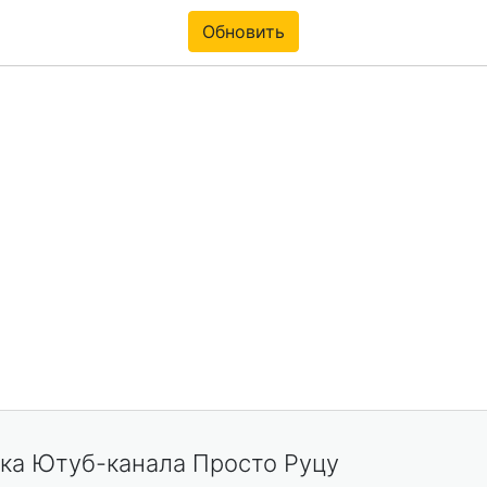
Обновить