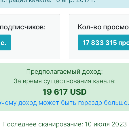
 подписчиков:
Кол-во просмо
с.
17 833 315 п
Предполагаемый доход:
За время существования канала:
19 617 USD
чему доход может быть гораздо больше.
Последнее сканирование: 10 июля 2023