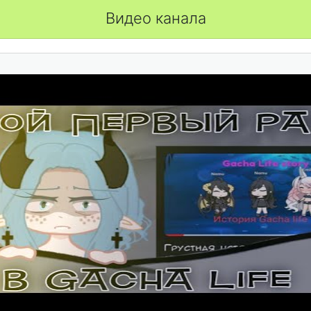
Видео канала