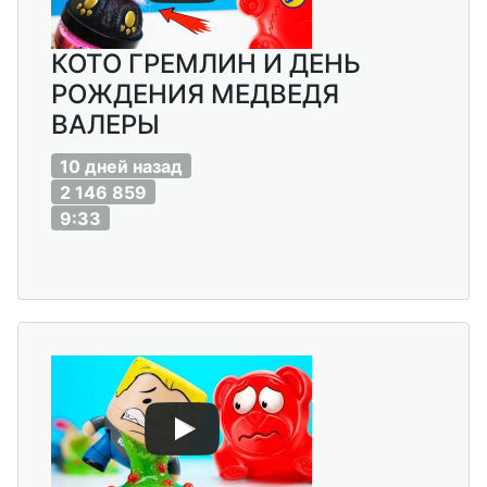
КОТО ГРЕМЛИН И ДЕНЬ
РОЖДЕНИЯ МЕДВЕДЯ
ВАЛЕРЫ
10 дней назад
2 146 859
9:33