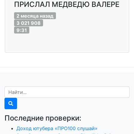
ПРИСЛАЛ МЕДВЕДЮ ВАЛЕРЕ
2 месяца назад
3 021 908
9:31
Последние проверки:
Доход ютубера «ПРО100 слушай»