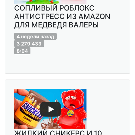
СОПЛИВЫЙ РОБЛОКС
АНТИСТРЕСС ИЗ AMAZON
ДЛЯ МЕДВЕДЯ ВАЛЕРЫ
4 недели назад
3 279 433
8:04
ЖИДКИЙ СНИКЕРС И 10