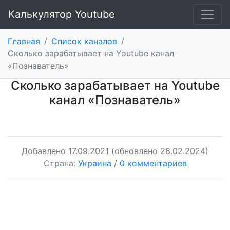
Калькулятор Youtube
Главная
/
Список каналов
/
Сколько зарабатывает на Youtube канал
«Познаватель»
Сколько зарабатывает на Youtube
канал «Познаватель»
Добавлено
17.09.2021
(обновлено 28.02.2024)
Страна:
Украина
/
0 комментариев