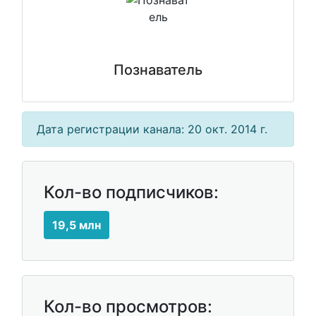
Познаватель
Дата регистрации канала: 20 окт. 2014 г.
Кол-во подписчиков:
19,5 млн
Кол-во просмотров: