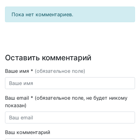
Пока нет комментариев.
Оставить комментарий
Ваше имя *
(обязательное поле)
Ваш email * (обязательное поле, не будет никому
показан)
Ваш комментарий