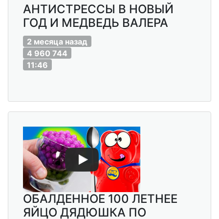
АНТИСТРЕССЫ В НОВЫЙ
ГОД И МЕДВЕДЬ ВАЛЕРА
2 месяца назад
4 960 744
11:46
ОБАЛДЕННОЕ 100 ЛЕТНЕЕ
ЯЙЦО ДЯДЮШКА ПО