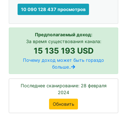
10 090 128 437 просмотров
Предполагаемый доход:
За время существования канала:
15 135 193 USD
Почему доход может быть гораздо
больше..
Последнее сканирование: 28 февраля
2024
Обновить