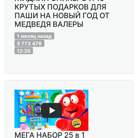
КРУТЫХ ПОДАРКОВ ДЛЯ
ПАШИ НА НОВЫЙ ГОД ОТ
МЕДВЕДЯ ВАЛЕРЫ
1 месяц назад
5 773 476
12:20
МЕГА НАБОР 25 в 1