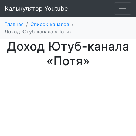
Калькулятор Youtube
Главная
/
Список каналов
/
Доход Ютуб-канала «Потя»
Доход Ютуб-канала
«Потя»