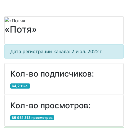
«Потя»
Дата регистрации канала: 2 июл. 2022 г.
Кол-во подписчиков:
64,2 тыс.
Кол-во просмотров:
85 931 313 просмотров