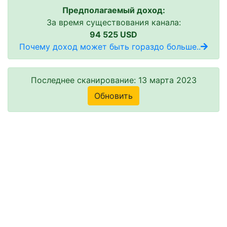
Предполагаемый доход:
За время существования канала:
94 525 USD
Почему доход может быть гораздо больше..
Последнее сканирование: 13 марта 2023
Обновить