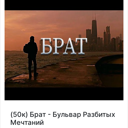
(50к) Брат - Бульвар Разбитых
Мечтаний