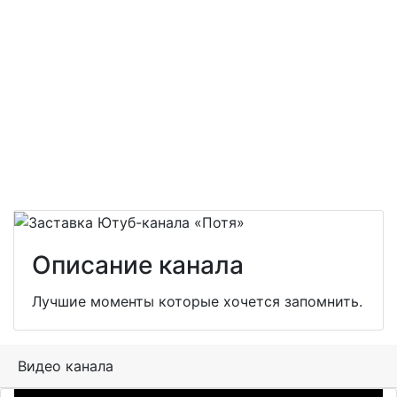
Описание канала
Лучшие моменты которые хочется запомнить.
Видео канала