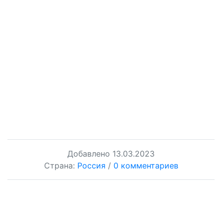
Добавлено
13.03.2023
Страна:
Россия
/
0 комментариев