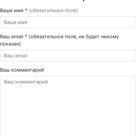
Ваше имя *
(обязательное поле)
Ваш email * (обязательное поле, не будет никому
показан)
Ваш комментарий