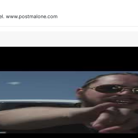
nel. www.postmalone.com