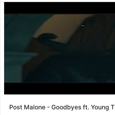
Post Malone - Goodbyes ft. Young