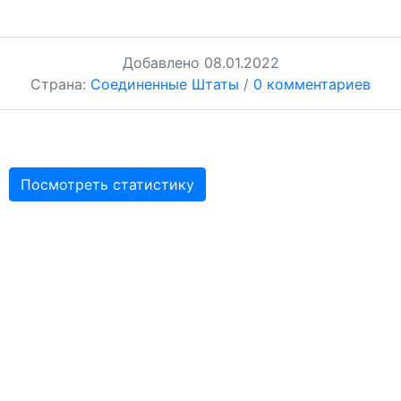
Добавлено
08.01.2022
Страна:
Соединенные Штаты
/
0 комментариев
Посмотреть статистику