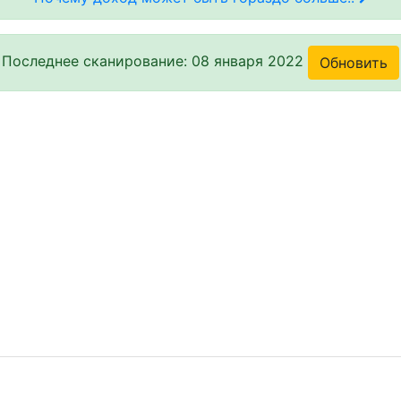
Последнее сканирование: 08 января 2022
Обновить