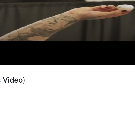
c Video)