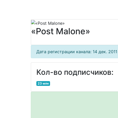
«Post Malone»
Дата регистрации канала: 14 дек. 2011 
Кол-во подписчиков:
23 млн