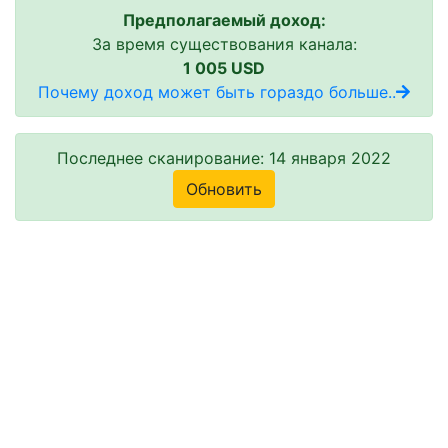
Предполагаемый доход:
За время существования канала:
1 005 USD
Почему доход может быть гораздо больше..
Последнее сканирование: 14 января 2022
Обновить