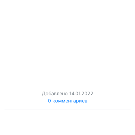
Добавлено
14.01.2022
0 комментариев