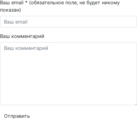
Ваш email * (обязательное поле, не будет никому
показан)
Ваш комментарий