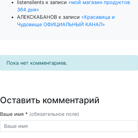
listensilents
к записи
«мой магазин продуктов
364 дня»
АЛЕКСКАБАНОВ
к записи
«Красавица и
Чудовище ОФИЦИАЛЬНЫЙ КАНАЛ»
Пока нет комментариев.
Оставить комментарий
Ваше имя *
(обязательное поле)