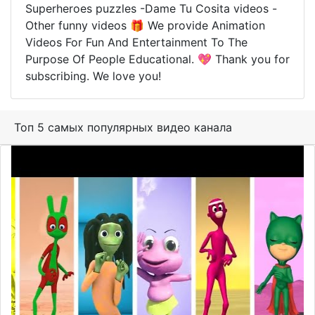
Superheroes puzzles -Dame Tu Cosita videos -
Other funny videos 🎁 We provide Animation
Videos For Fun And Entertainment To The
Purpose Of People Educational. 💖 Thank you for
subscribing. We love you!
Топ 5 самых популярных видео канала