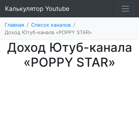
Калькулятор Youtube
Главная
/
Список каналов
/
Доход Ютуб-канала «POPPY STAR»
Доход Ютуб-канала
«POPPY STAR»