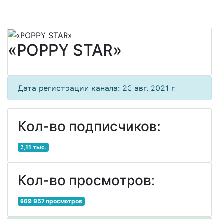
«POPPY STAR»
Дата регистрации канала: 23 авг. 2021 г.
Кол-во подписчиков:
2,11 тыс.
Кол-во просмотров:
669 957 просмотров