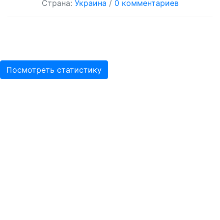
Страна:
Украина
/
0 комментариев
Посмотреть статистику