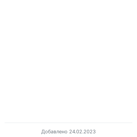
Добавлено
24.02.2023