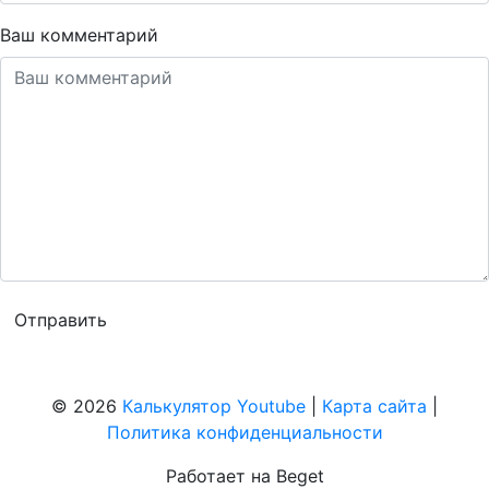
Ваш комментарий
© 2026
Калькулятор Youtube
|
Карта сайта
|
Политика конфиденциальности
Работает на Beget