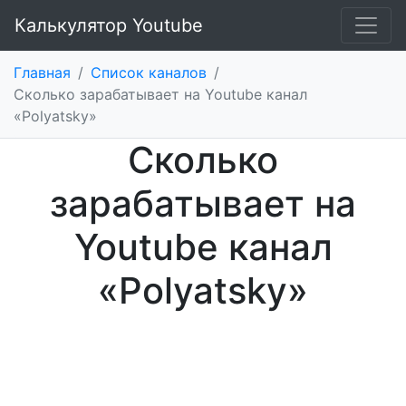
Калькулятор Youtube
Главная
/
Список каналов
/
Сколько зарабатывает на Youtube канал
«Polyatsky»
Сколько
зарабатывает на
Youtube канал
«Polyatsky»