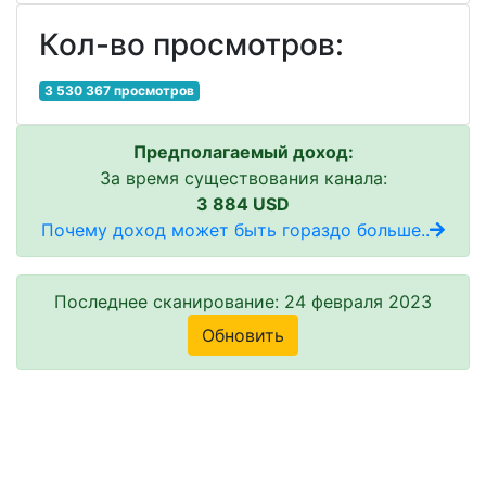
Кол-во просмотров:
3 530 367 просмотров
Предполагаемый доход:
За время существования канала:
3 884 USD
Почему доход может быть гораздо больше..
Последнее сканирование: 24 февраля 2023
Обновить