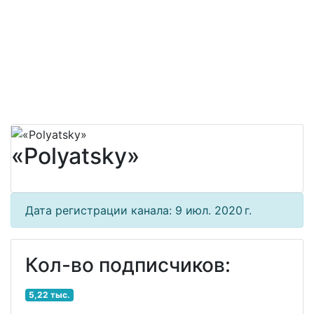
«Polyatsky»
Дата регистрации канала: 9 июл. 2020 г.
Кол-во подписчиков:
5,22 тыс.