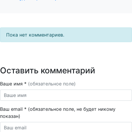
Пока нет комментариев.
Оставить комментарий
Ваше имя *
(обязательное поле)
Ваш email * (обязательное поле, не будет никому
показан)