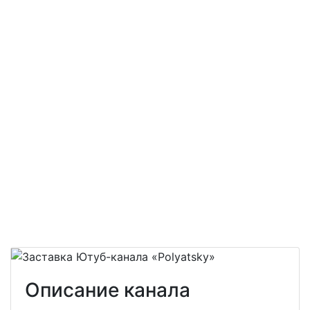
Описание канала