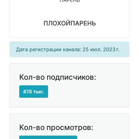
ПЛОХОЙПАРЕНЬ
Дата регистрации канала: 25 июл. 2023 г.
Кол-во подписчиков:
415 тыс.
Кол-во просмотров: