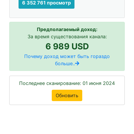
6 352 761 просмотр
Предполагаемый доход:
За время существования канала:
6 989 USD
Почему доход может быть гораздо
больше..
Последнее сканирование: 01 июня 2024
Обновить