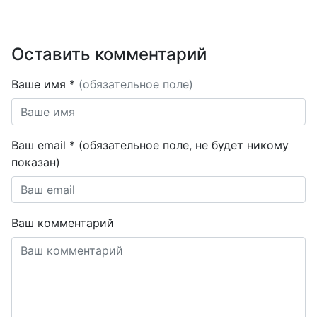
Оставить комментарий
Ваше имя *
(обязательное поле)
Ваш email * (обязательное поле, не будет никому
показан)
Ваш комментарий