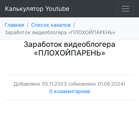
Калькулятор Youtube
Главная
/
Список каналов
/
Заработок видеоблогера «ПЛОХОЙПАРЕНЬ»
Заработок видеоблогера
«ПЛОХОЙПАРЕНЬ»
Добавлено
05.11.2023
(обновлено 01.06.2024)
0 комментариев