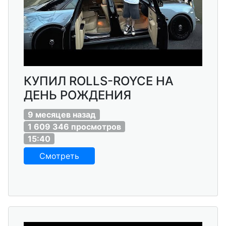
КУПИЛ ROLLS-ROYCE НА
ДЕНЬ РОЖДЕНИЯ
9 месяцев назад
1 609 346 просмотров
15:40
Смотреть