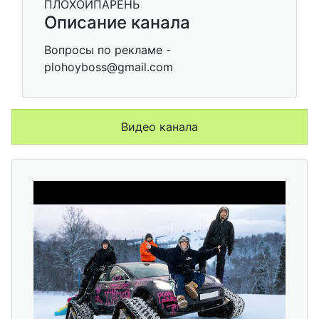
Описание канала
Вопросы по рекламе -
plohoyboss@gmail.com
Видео канала