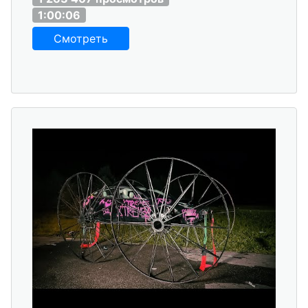
1:00:06
Смотреть