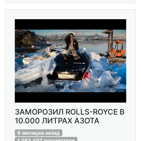
ЗАМОРОЗИЛ ROLLS-ROYCE В
10.000 ЛИТРАХ АЗОТА
6 месяцев назад
1 263 407 просмотров