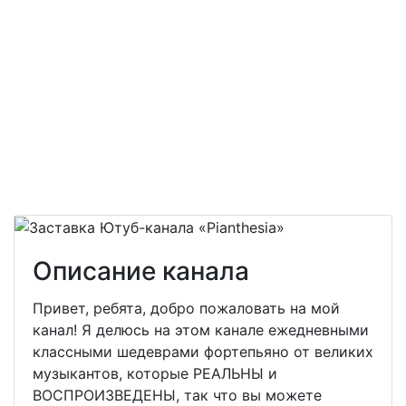
Описание канала
Привет, ребята, добро пожаловать на мой
канал! Я делюсь на этом канале ежедневными
классными шедеврами фортепьяно от великих
музыкантов, которые РЕАЛЬНЫ и
ВОСПРОИЗВЕДЕНЫ, так что вы можете