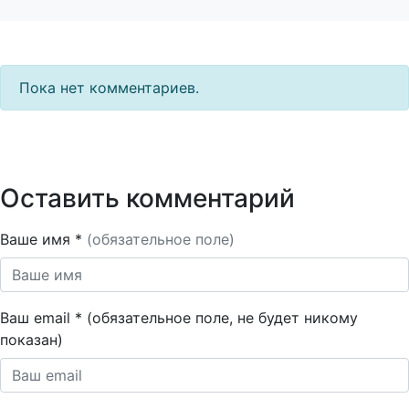
Пока нет комментариев.
Оставить комментарий
Ваше имя *
(обязательное поле)
Ваш email * (обязательное поле, не будет никому
показан)