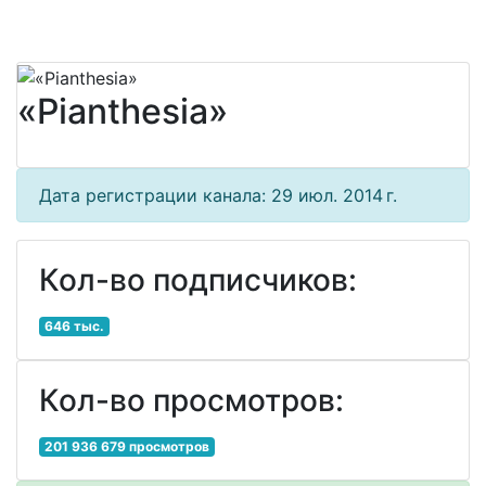
«Pianthesia»
Дата регистрации канала: 29 июл. 2014 г.
Кол-во подписчиков:
646 тыс.
Кол-во просмотров:
201 936 679 просмотров