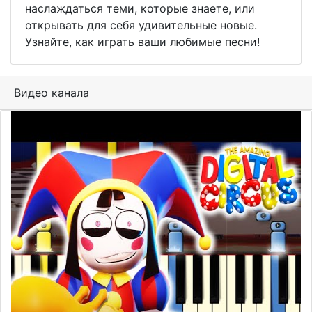
наслаждаться теми, которые знаете, или
открывать для себя удивительные новые.
Узнайте, как играть ваши любимые песни!
Видео канала