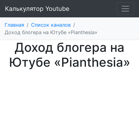
Калькулятор Youtube
Главная
/
Список каналов
/
Доход блогера на Ютубе «Pianthesia»
Доход блогера на
Ютубе «Pianthesia»