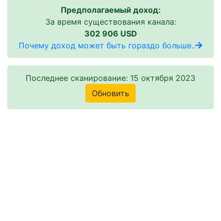
Предполагаемый доход:
За время существования канала:
302 906 USD
Почему доход может быть гораздо больше..
Последнее сканирование: 15 октября 2023
Обновить