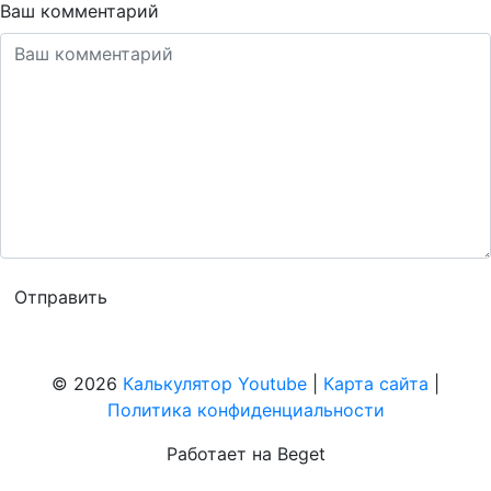
Ваш комментарий
© 2026
Калькулятор Youtube
|
Карта сайта
|
Политика конфиденциальности
Работает на Beget