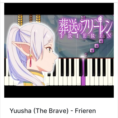
Yuusha (The Brave) - Frieren