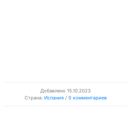
Добавлено
15.10.2023
Страна:
Испания
/
0 комментариев