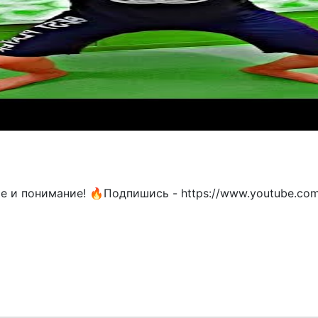
е и понимание! 🔥Подпишись - https://www.youtube.co