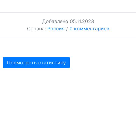
Добавлено
05.11.2023
Страна:
Россия
/
0 комментариев
Посмотреть статистику