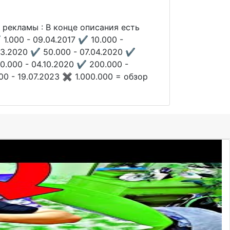
рекламы : В конце описания есть
.000 - 09.04.2017 ✔️ 10.000 -
.03.2020 ✔️ 50.000 - 07.04.2020 ✔️
00.000 - 04.10.2020 ✔️ 200.000 -
0 - 19.07.2023 ✖️ 1.000.000 = обзор