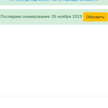
Последнее сканирование: 05 ноября 2023
Обновить