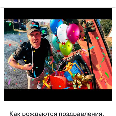
Как рождаются поздравления.