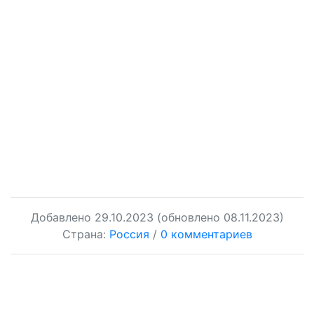
Добавлено
29.10.2023
(обновлено 08.11.2023)
Страна:
Россия
/
0 комментариев