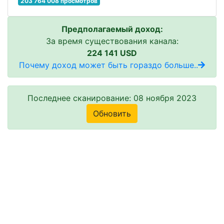
203 764 008 просмотров
Предполагаемый доход:
За время существования канала:
224 141 USD
Почему доход может быть гораздо больше..
Последнее сканирование: 08 ноября 2023
Обновить