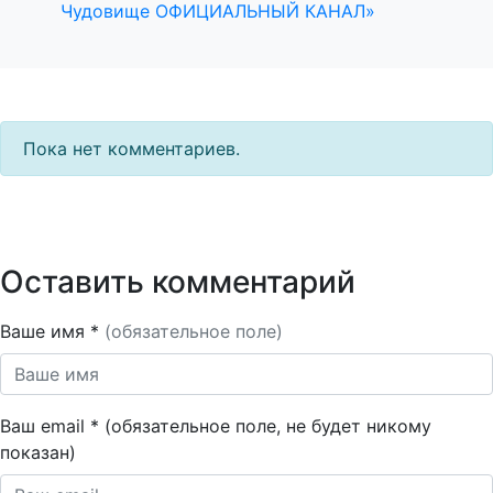
Чудовище ОФИЦИАЛЬНЫЙ КАНАЛ»
Пока нет комментариев.
Оставить комментарий
Ваше имя *
(обязательное поле)
Ваш email * (обязательное поле, не будет никому
показан)