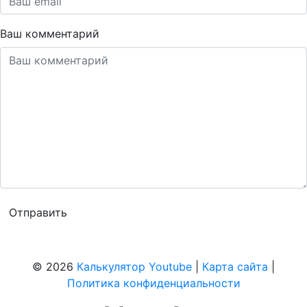
Ваш комментарий
© 2026
Калькулятор Youtube
|
Карта сайта
|
Политика конфиденциальности