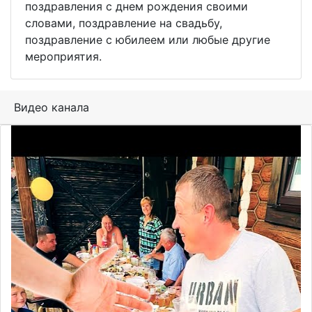
поздравления с днем рождения своими
словами, поздравление на свадьбу,
поздравление с юбилеем или любые другие
мероприятия.
Видео канала