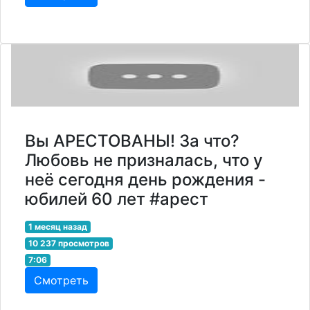
Вы АРЕСТОВАНЫ! За что?
Любовь не призналась, что у
неё сегодня день рождения -
юбилей 60 лет #арест
1 месяц назад
10 237 просмотров
7:06
Смотреть