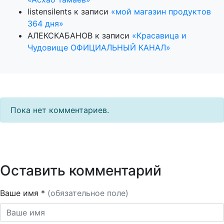
listensilents
к записи
«мой магазин продуктов
364 дня»
АЛЕКСКАБАНОВ
к записи
«Красавица и
Чудовище ОФИЦИАЛЬНЫЙ КАНАЛ»
Пока нет комментариев.
Оставить комментарий
Ваше имя *
(обязательное поле)