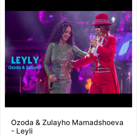
Ozoda & Zulayho Mamadshoeva
- Leyli