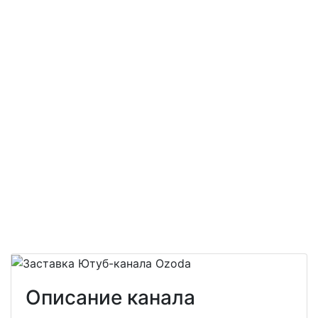
Описание канала