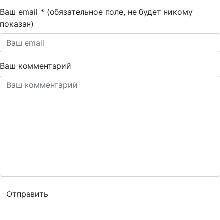
Ваш email * (обязательное поле, не будет никому
показан)
Ваш комментарий