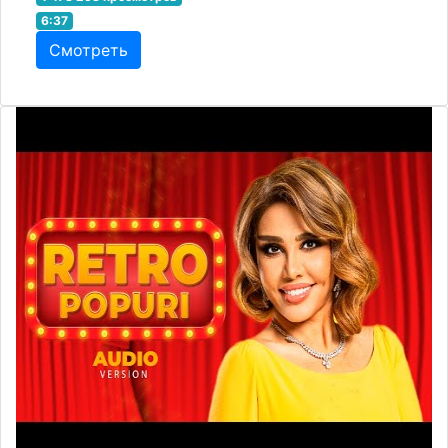
6:37
Смотреть