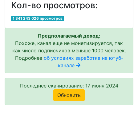
Кол-во просмотров:
1 341 243 026 просмотров
Предполагаемый доход:
Похоже, канал еще не монетизируется, так
как число подписчиков меньше 1000 человек.
Подробнее
об условиях заработка на ютуб-
канале
Последнее сканирование: 17 июня 2024
Обновить