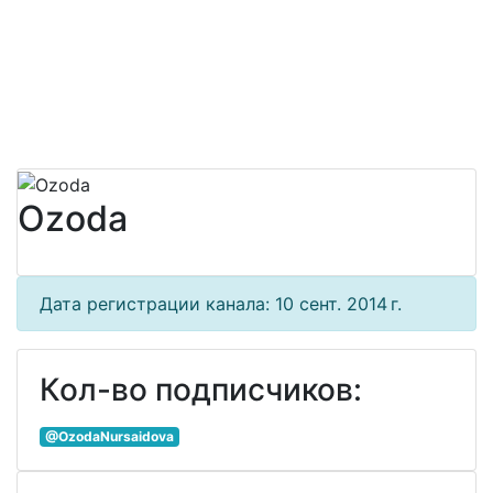
Ozoda
Дата регистрации канала: 10 сент. 2014 г.
Кол-во подписчиков:
@OzodaNursaidova