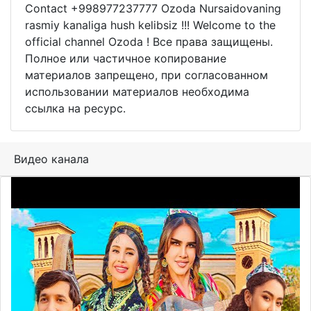
Contact +998977237777 Ozoda Nursaidovaning
rasmiy kanaliga hush kelibsiz !!! Welcome to the
official channel Ozoda ! Все права защищены.
Полное или частичное копирование
материалов запрещено, при согласованном
использовании материалов необходима
ссылка на ресурс.
Видео канала