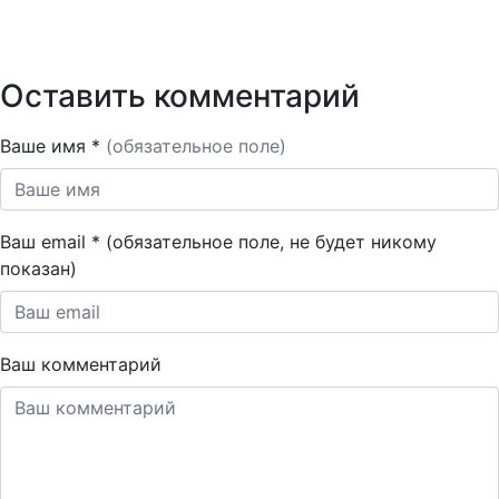
Оставить комментарий
Ваше имя *
(обязательное поле)
Ваш email * (обязательное поле, не будет никому
показан)
Ваш комментарий