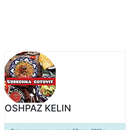
OSHPAZ KELIN