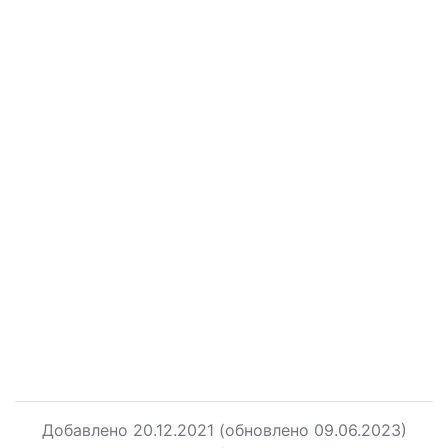
Добавлено
20.12.2021
(обновлено 09.06.2023)