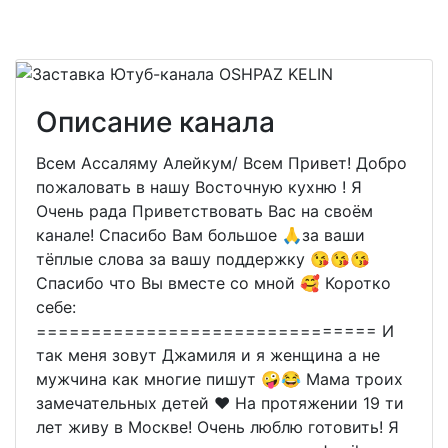
Описание канала
Всем Ассаляму Алейкум/ Всем Привет! Добро
пожаловать в нашу Восточную кухню ! Я
Очень рада Приветствовать Вас на своём
канале! Спасибо Вам большое 🙏за ваши
тёплые слова за вашу поддержку 😘😘😘
Спасибо что Вы вместе со мной 🥰 Коротко
себе:
=============================== И
так меня зовут Джамиля и я женщина а не
мужчина как многие пишут 🤪😂 Мама троих
замечательных детей ❤ На протяжении 19 ти
лет живу в Москве! Очень люблю готовить! Я