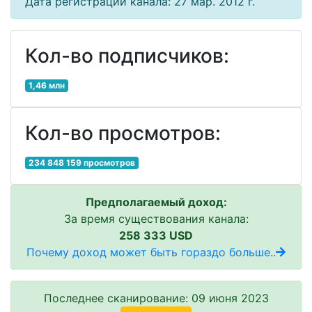
Дата регистрации канала: 27 мар. 2012 г.
Кол-во подписчиков:
1,46 млн
Кол-во просмотров:
234 848 159 просмотров
Предполагаемый доход:
За время существования канала:
258 333 USD
Почему доход может быть гораздо больше..
Последнее сканирование: 09 июня 2023