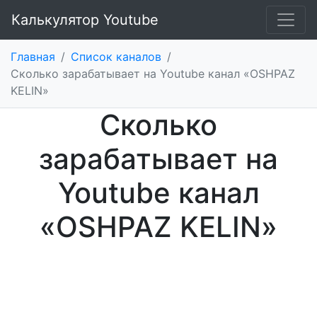
Калькулятор Youtube
Главная
/
Список каналов
/
Сколько зарабатывает на Youtube канал «OSHPAZ
KELIN»
Сколько
зарабатывает на
Youtube канал
«OSHPAZ KELIN»