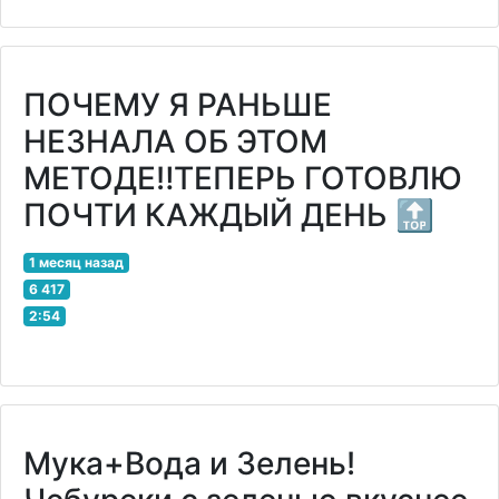
ПОЧЕМУ Я РАНЬШЕ
НЕЗНАЛА ОБ ЭТОМ
МЕТОДЕ‼ТЕПЕРЬ ГОТОВЛЮ
ПОЧТИ КАЖДЫЙ ДЕНЬ 🔝
1 месяц назад
6 417
2:54
Мука+Вода и Зелень!