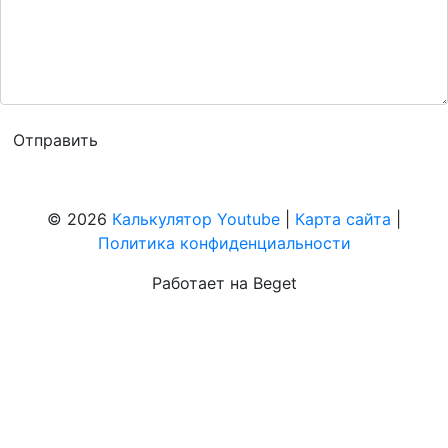
© 2026
Калькулятор Youtube
|
Карта сайта
|
Политика конфиденциальности
Работает на Beget