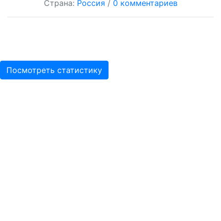
Страна:
Россия
/
0 комментариев
Посмотреть статистику