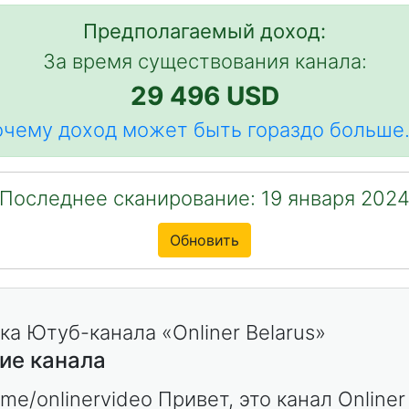
Предполагаемый доход:
За время существования канала:
29 496 USD
чему доход может быть гораздо больше.
Последнее сканирование: 19 января 202
Обновить
ие канала
t.me/onlinervideo Привет, это канал Onliner