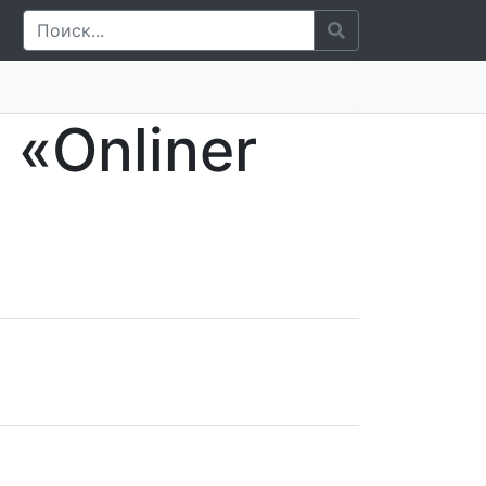
«Onliner