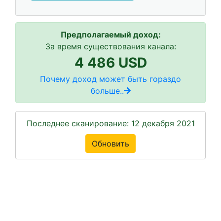
Предполагаемый доход:
За время существования канала:
4 486 USD
Почему доход может быть гораздо
больше..
Последнее сканирование: 12 декабря 2021
Обновить