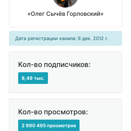
«Олег Сычёв Горловский»
Дата регистрации канала: 9 дек. 2012 г.
Кол-во подписчиков:
8,49 тыс.
Кол-во просмотров:
2 990 495 просмотров