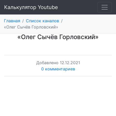
Калькулятор Youtube
Главная
/
Список каналов
/
«Олег Сычёв Горловский»
«Олег Сычёв Горловский»
Добавлено
12.12.2021
0 комментариев