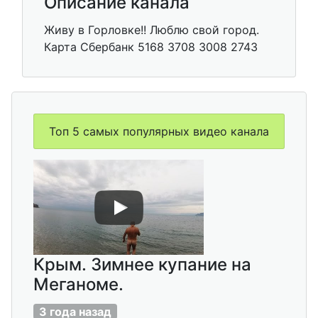
Описание канала
Живу в Горловке!! Люблю свой город.
Карта Сбербанк 5168 3708 3008 2743
Топ 5 самых популярных видео канала
Крым. Зимнее купание на
Меганоме.
3 года назад