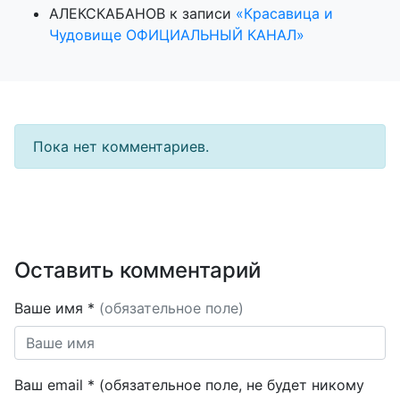
АЛЕКСКАБАНОВ
к записи
«Красавица и
Чудовище ОФИЦИАЛЬНЫЙ КАНАЛ»
Пока нет комментариев.
Оставить комментарий
Ваше имя *
(обязательное поле)
Ваш email * (обязательное поле, не будет никому