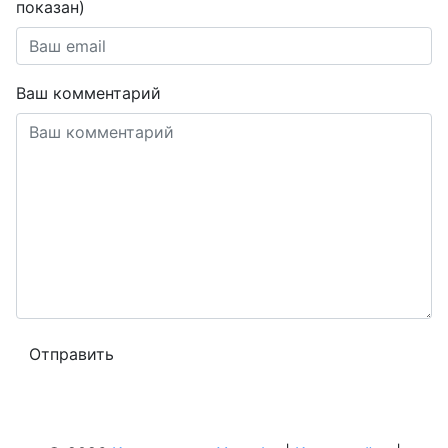
показан)
Ваш комментарий