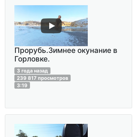
Прорубь.Зимнее окунание в
Горловке.
3 года назад
239 817 просмотров
3:19