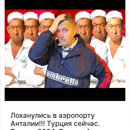
Лоханулись в аэропорту
Анталии!!! Турция сейчас.