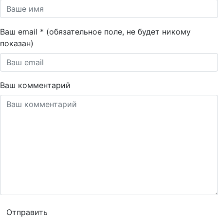
Ваш email * (обязательное поле, не будет никому
показан)
Ваш комментарий