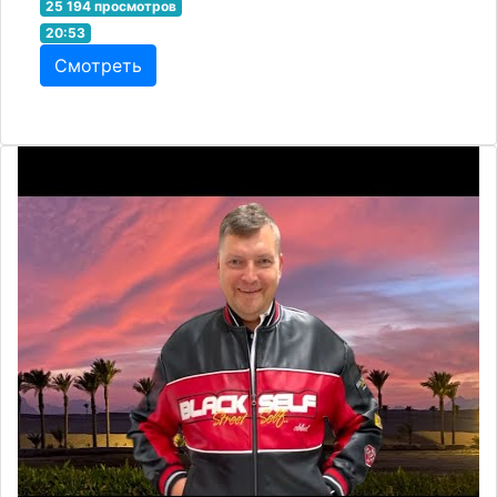
25 194 просмотров
20:53
Смотреть