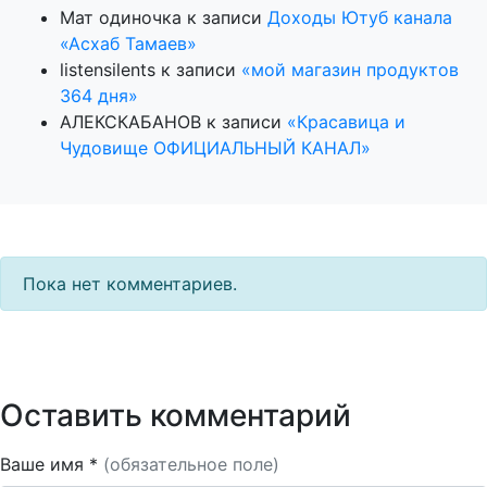
Мат одиночка
к записи
Доходы Ютуб канала
«Асхаб Тамаев»
listensilents
к записи
«мой магазин продуктов
364 дня»
АЛЕКСКАБАНОВ
к записи
«Красавица и
Чудовище ОФИЦИАЛЬНЫЙ КАНАЛ»
Пока нет комментариев.
Оставить комментарий
Ваше имя *
(обязательное поле)