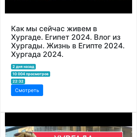
Как мы сейчас живем в
Хургаде. Египет 2024. Влог из
Хургады. Жизнь в Египте 2024.
Хургада 2024.
2 дня назад
10 004 просмотров
22:32
Смотреть