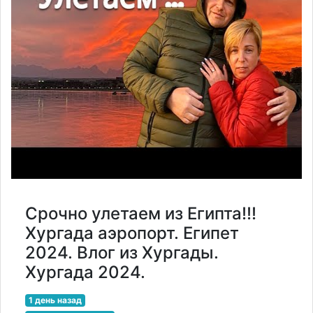
Срочно улетаем из Египта!!!
Хургада аэропорт. Египет
2024. Влог из Хургады.
Хургада 2024.
1 день назад