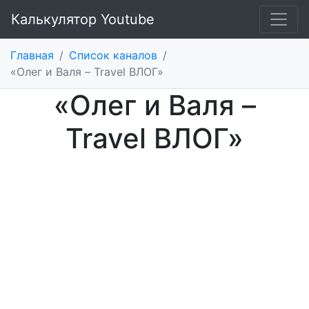
Калькулятор Youtube
Главная
/
Список каналов
/
«Олег и Валя – Travel ВЛОГ»
«Олег и Валя –
Travel ВЛОГ»