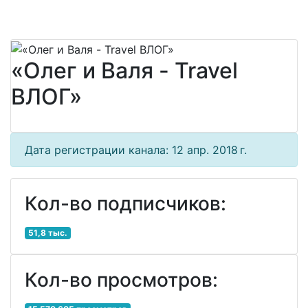
«Олег и Валя - Travel
ВЛОГ»
Дата регистрации канала: 12 апр. 2018 г.
Кол-во подписчиков:
51,8 тыс.
Кол-во просмотров: