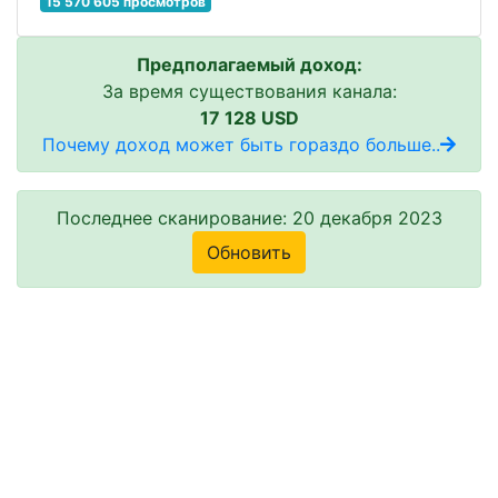
15 570 605 просмотров
Предполагаемый доход:
За время существования канала:
17 128 USD
Почему доход может быть гораздо больше..
Последнее сканирование: 20 декабря 2023
Обновить