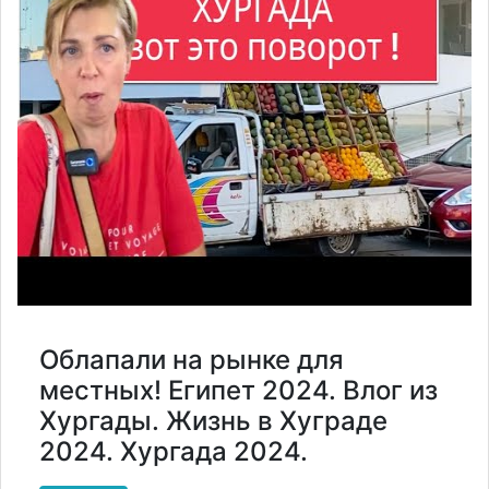
Облапали на рынке для
местных! Египет 2024. Влог из
Хургады. Жизнь в Хуграде
2024. Хургада 2024.