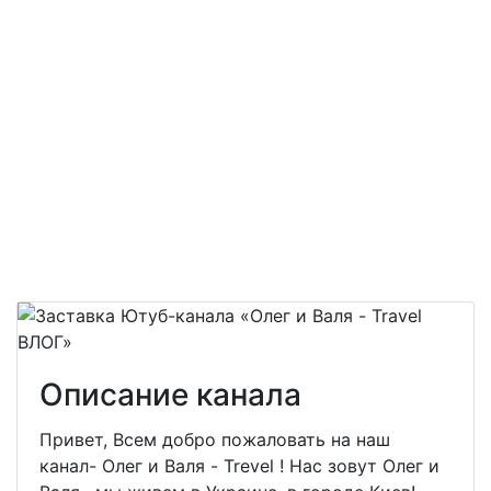
Описание канала
Привет, Всем добро пожаловать на наш
канал- Олег и Валя - Trevel ! Нас зовут Олег и