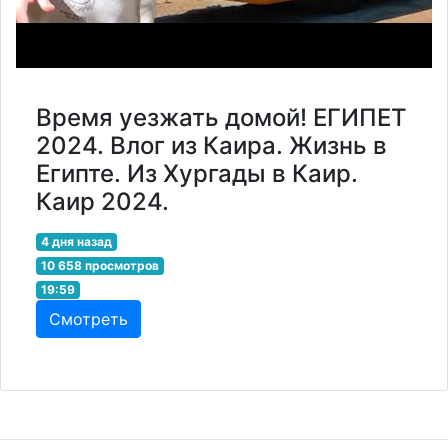
Время уезжать домой! ЕГИПЕТ
2024. Влог из Каира. Жизнь в
Египте. Из Хургады в Каир.
Каир 2024.
4 дня назад
10 658 просмотров
19:59
Смотреть