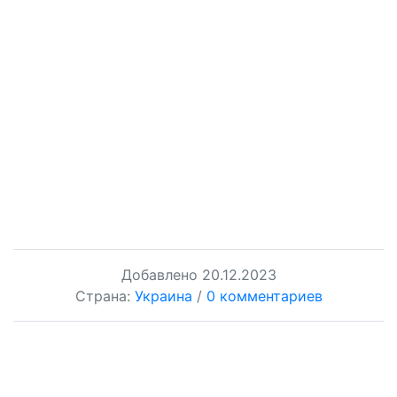
Добавлено
20.12.2023
Страна:
Украина
/
0 комментариев