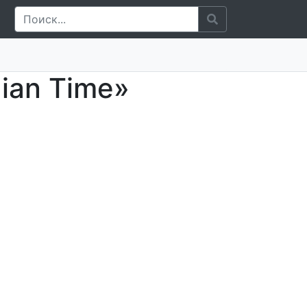
ian Time»