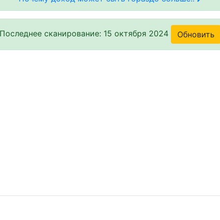
Последнее сканирование: 15 октября 2024
Обновить