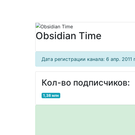
Obsidian Time
Дата регистрации канала: 6 апр. 2011 г
Кол-во подписчиков:
1,38 млн