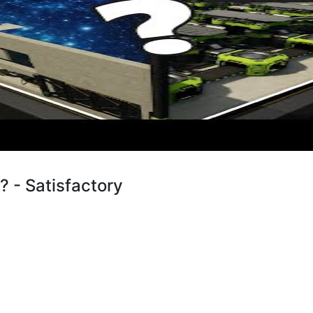
- Satisfactory