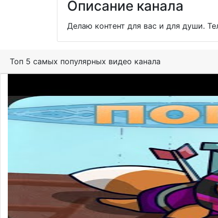
Описание канала
Делаю контент для вас и для души. Теле
Топ 5 самых популярных видео канала