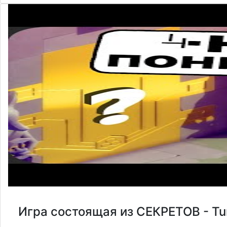
Игра состоящая из СЕКРЕТОВ - Tu