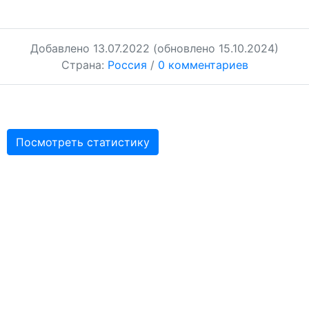
Добавлено
13.07.2022
(обновлено 15.10.2024)
Страна:
Россия
/
0 комментариев
Посмотреть статистику