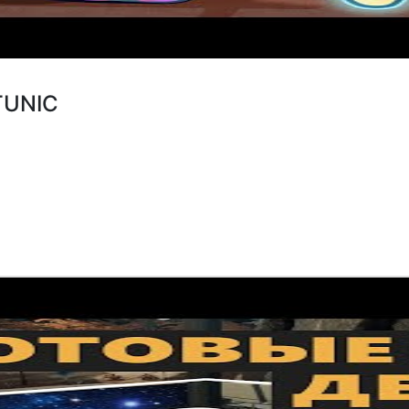
TUNIC