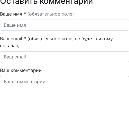
Оставить комментарий
Ваше имя *
(обязательное поле)
Ваш email * (обязательное поле, не будет никому
показан)
Ваш комментарий