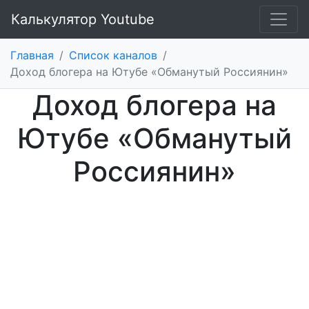
Калькулятор Youtube
Главная
/
Список каналов
/
Доход блогера на Ютубе «Обманутый Россиянин»
Доход блогера на
Ютубе «Обманутый
Россиянин»