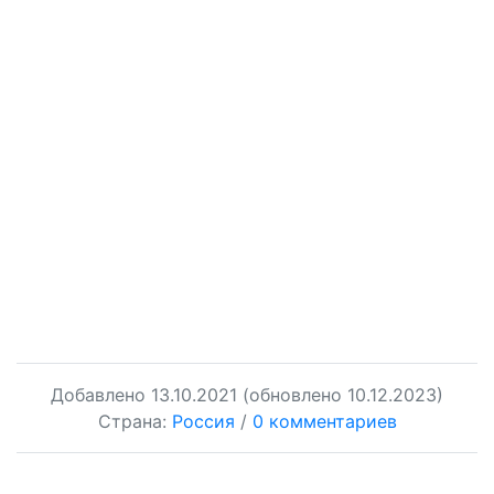
Добавлено
13.10.2021
(обновлено 10.12.2023)
Страна:
Россия
/
0 комментариев