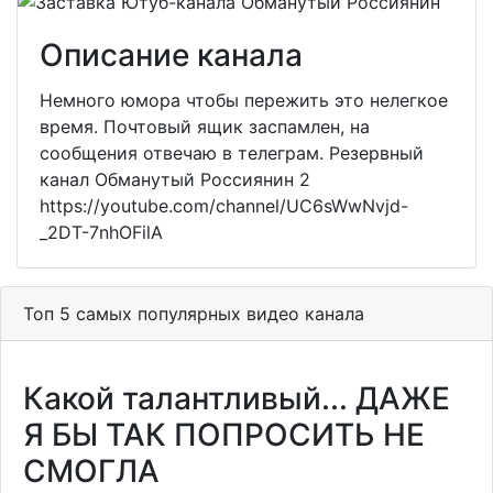
Описание канала
Немного юмора чтобы пережить это нелегкое
время. Почтовый ящик заспамлен, на
сообщения отвечаю в телеграм. Резервный
канал Обманутый Россиянин 2
https://youtube.com/channel/UC6sWwNvjd-
_2DT-7nhOFilA
Топ 5 самых популярных видео канала
Какой талантливый... ДАЖЕ
Я БЫ ТАК ПОПРОСИТЬ НЕ
СМОГЛА