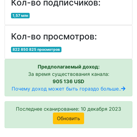
Кол-во подписчиков:
1,57 млн
Кол-во просмотров:
822 850 825 просмотров
Предполагаемый доход:
За время существования канала:
905 136 USD
Почему доход может быть гораздо больше..
Последнее сканирование: 10 декабря 2023
Обновить