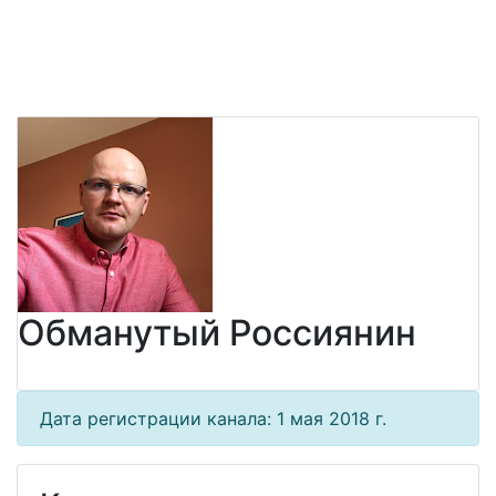
Обманутый Россиянин
Дата регистрации канала: 1 мая 2018 г.