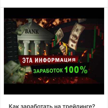
Как заработать на трейдинге?