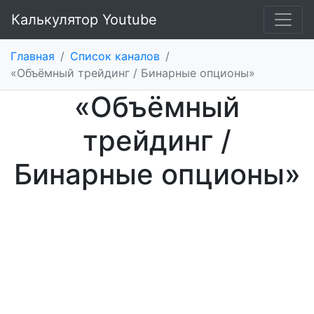
Калькулятор Youtube
Главная
/
Список каналов
/
«Объёмный трейдинг / Бинарные опционы»
«Объёмный
трейдинг /
Бинарные опционы»