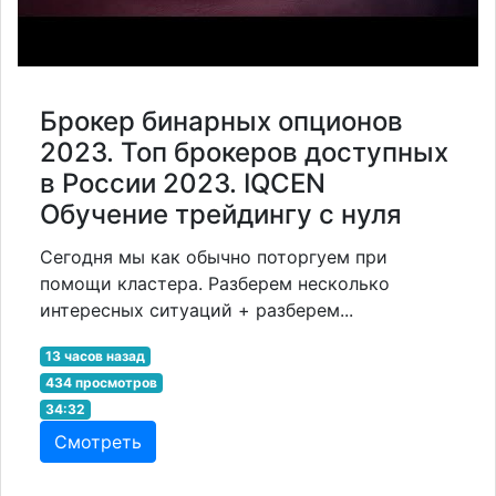
Брокер бинарных опционов
2023. Топ брокеров доступных
в России 2023. IQCEN
Обучение трейдингу с нуля
Сегодня мы как обычно поторгуем при
помощи кластера. Разберем несколько
интересных ситуаций + разберем...
13 часов назад
434 просмотров
34:32
Смотреть