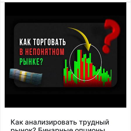
Как анализировать трудный
рынок? Бинарные опционы.