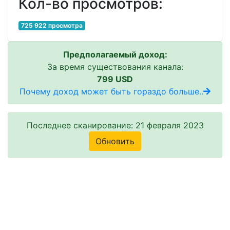
Кол-во просмотров:
725 922 просмотра
Предполагаемый доход:
За время существования канала:
799 USD
Почему доход может быть гораздо больше..
Последнее сканирование: 21 февраля 2023
Обновить