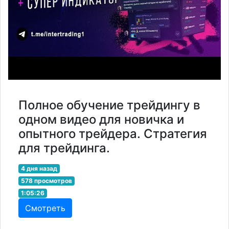
Полное обучение трейдингу в
одном видео для новичка и
опытного трейдера. Стратегия
для трейдинга.
4 дня назад
578 просмотров
1:05:26
Смотреть