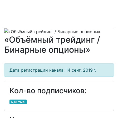
«Объёмный трейдинг /
Бинарные опционы»
Дата регистрации канала: 14 сент. 2019 г.
Кол-во подписчиков:
5,18 тыс.