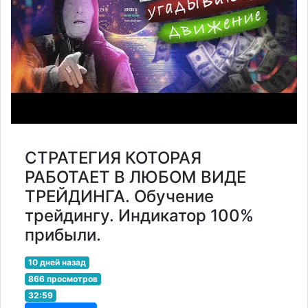
СТРАТЕГИЯ КОТОРАЯ
РАБОТАЕТ В ЛЮБОМ ВИДЕ
ТРЕЙДИНГА. Обучение
трейдингу. Индикатор 100%
прибыли.
10 дней назад
866 просмотров
32:59