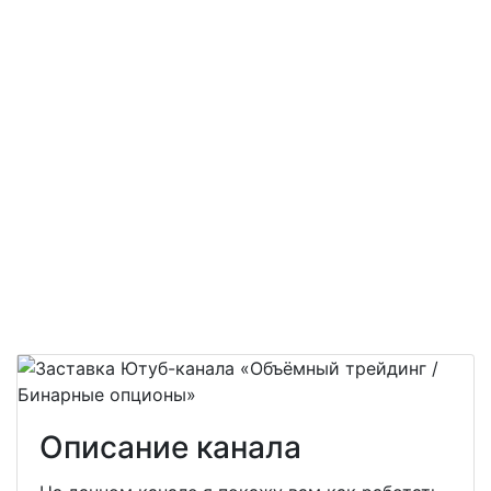
Описание канала