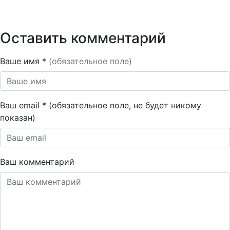
Оставить комментарий
Ваше имя *
(обязательное поле)
Ваш email * (обязательное поле, не будет никому
показан)
Ваш комментарий