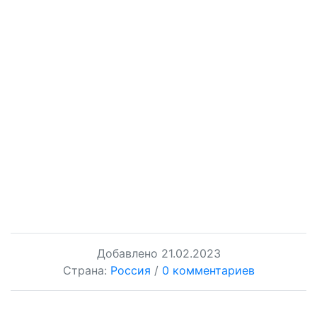
Добавлено
21.02.2023
Страна:
Россия
/
0 комментариев