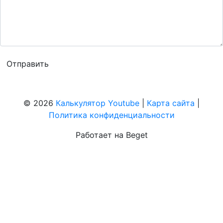
© 2026
Калькулятор Youtube
|
Карта сайта
|
Политика конфиденциальности
Работает на Beget