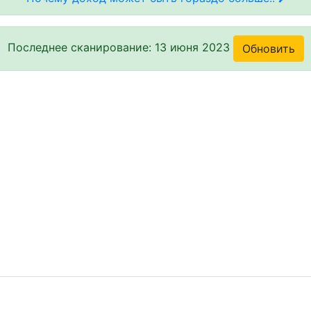
Последнее сканирование: 13 июня 2023
Обновить