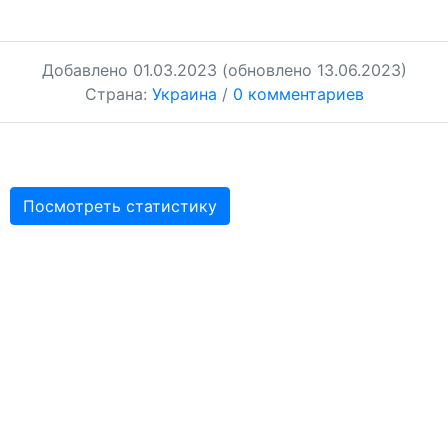
Добавлено
01.03.2023
(обновлено 13.06.2023)
Страна:
Украина
/
0 комментариев
Посмотреть статистику