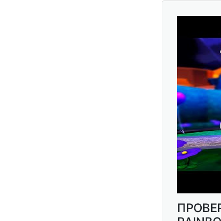
ПРОВЕР