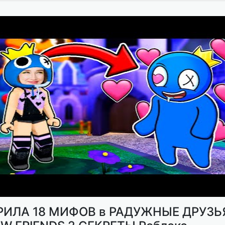
ИЛА 18 МИФОВ в РАДУЖНЫЕ ДРУЗЬЯ 