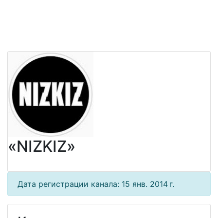
«NIZKIZ»
Дата регистрации канала: 15 янв. 2014 г.