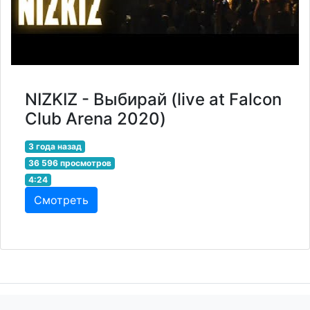
NIZKIZ - Выбирай (live at Falcon
Club Arena 2020)
3 года назад
36 596 просмотров
4:24
Смотреть