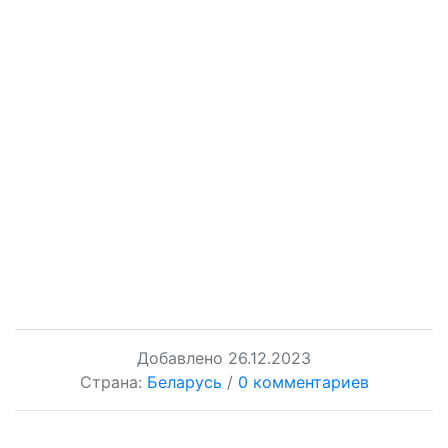
Добавлено
26.12.2023
Страна:
Беларусь
/
0 комментариев