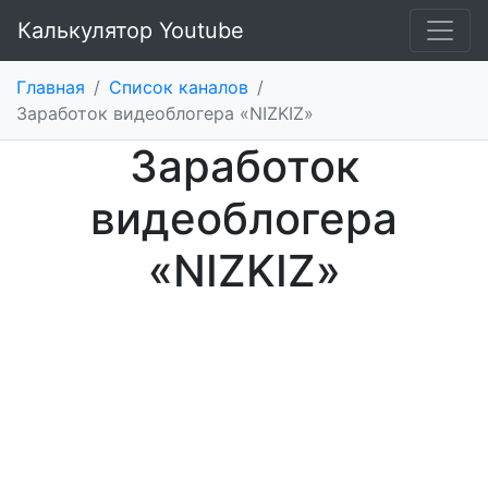
Калькулятор Youtube
Главная
/
Список каналов
/
Заработок видеоблогера «NIZKIZ»
Заработок
видеоблогера
«NIZKIZ»