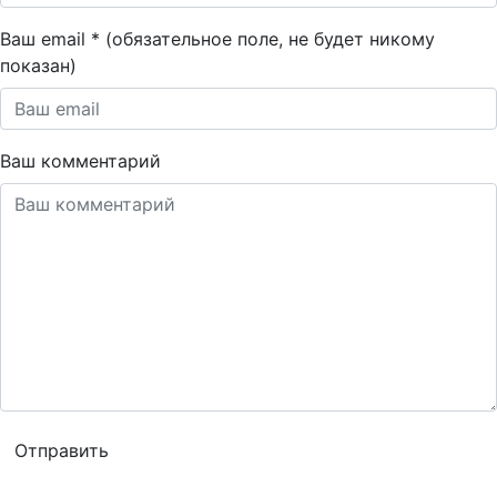
Ваш email * (обязательное поле, не будет никому
показан)
Ваш комментарий