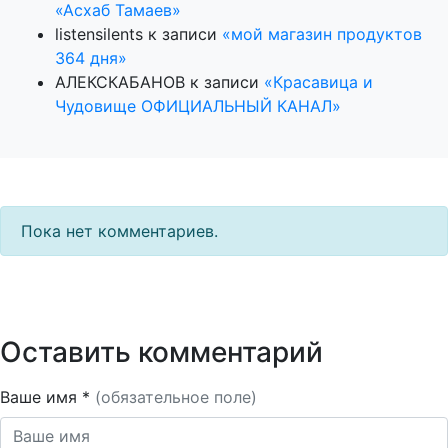
«Асхаб Тамаев»
listensilents
к записи
«мой магазин продуктов
364 дня»
АЛЕКСКАБАНОВ
к записи
«Красавица и
Чудовище ОФИЦИАЛЬНЫЙ КАНАЛ»
Пока нет комментариев.
Оставить комментарий
Ваше имя *
(обязательное поле)