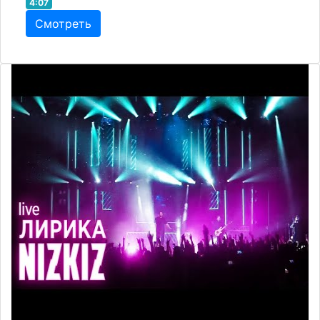
4:07
Смотреть