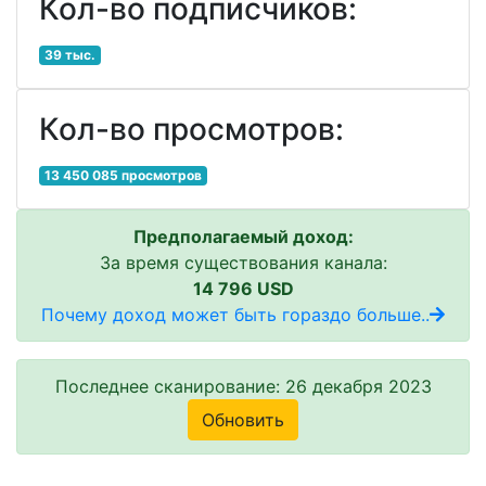
Кол-во подписчиков:
39 тыс.
Кол-во просмотров:
13 450 085 просмотров
Предполагаемый доход:
За время существования канала:
14 796 USD
Почему доход может быть гораздо больше..
Последнее сканирование: 26 декабря 2023
Обновить