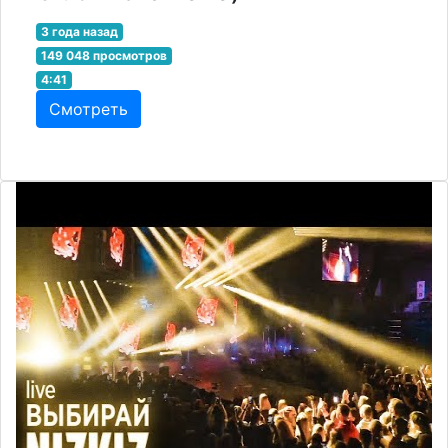
3 года назад
149 048 просмотров
4:41
Смотреть