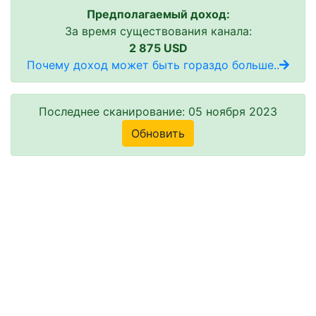
Предполагаемый доход:
За время существования канала:
2 875 USD
Почему доход может быть гораздо больше..
Последнее сканирование: 05 ноября 2023
Обновить