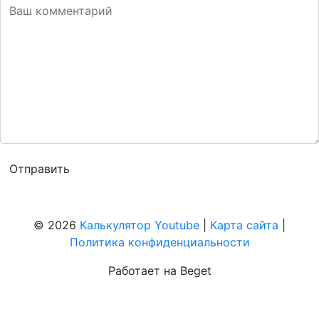
© 2026
Калькулятор Youtube
|
Карта сайта
|
Политика конфиденциальности
Работает на Beget