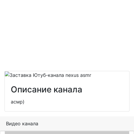
Описание канала
асмр)
Видео канала