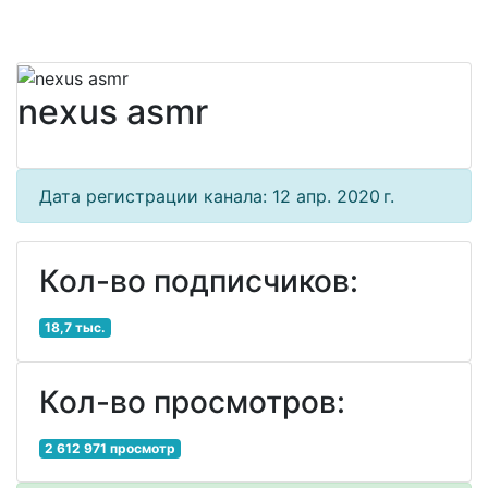
nexus asmr
Дата регистрации канала: 12 апр. 2020 г.
Кол-во подписчиков:
18,7 тыс.
Кол-во просмотров:
2 612 971 просмотр