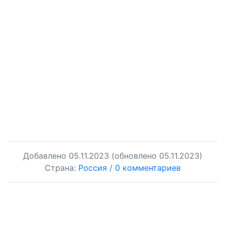
Добавлено
05.11.2023
(обновлено 05.11.2023)
Страна:
Россия
/
0 комментариев