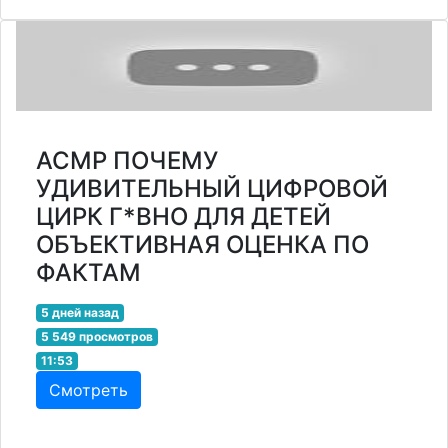
АСМР ПОЧЕМУ
УДИВИТЕЛЬНЫЙ ЦИФРОВОЙ
ЦИРК Г*ВНО ДЛЯ ДЕТЕЙ
ОБЪЕКТИВНАЯ ОЦЕНКА ПО
ФАКТАМ
5 дней назад
5 549 просмотров
11:53
Смотреть