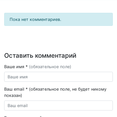
Пока нет комментариев.
Оставить комментарий
Ваше имя *
(обязательное поле)
Ваш email * (обязательное поле, не будет никому
показан)