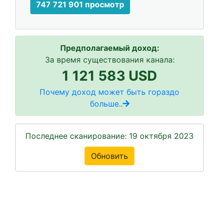
747 721 901 просмотр
Предполагаемый доход:
За время существования канала:
1 121 583 USD
Почему доход может быть гораздо
больше..
Последнее сканирование: 19 октября 2023
Обновить