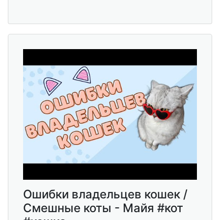
Ошибки владельцев кошек /
Смешные коты - Майя #кот