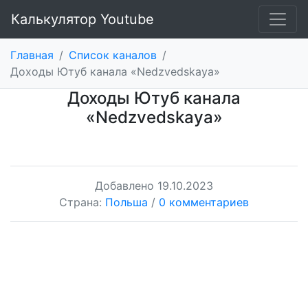
Калькулятор Youtube
Главная
/
Список каналов
/
Доходы Ютуб канала «Nedzvedskaya»
Доходы Ютуб канала
«Nedzvedskaya»
Добавлено
19.10.2023
Страна:
Польша
/
0 комментариев