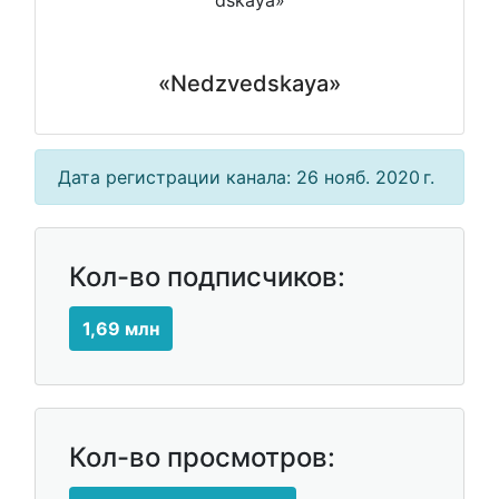
«Nedzvedskaya»
Дата регистрации канала: 26 нояб. 2020 г.
Кол-во подписчиков:
1,69 млн
Кол-во просмотров: