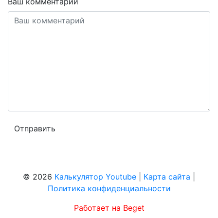
Ваш комментарий
© 2026
Калькулятор Youtube
|
Карта сайта
|
Политика конфиденциальности
Работает на Beget