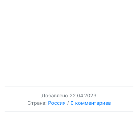
Добавлено
22.04.2023
Страна:
Россия
/
0 комментариев