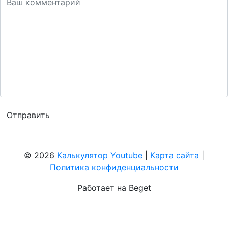
© 2026
Калькулятор Youtube
|
Карта сайта
|
Политика конфиденциальности
Работает на Beget