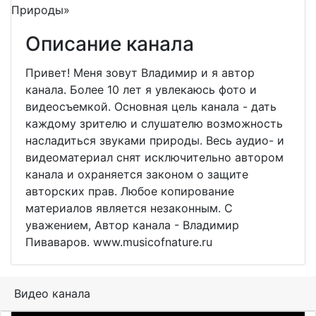
Описание канала
Привет! Меня зовут Владимир и я автор
канала. Более 10 лет я увлекаюсь фото и
видеосъемкой. Основная цель канала - дать
каждому зрителю и слушателю возможность
насладиться звуками природы. Весь аудио- и
видеоматериал снят исключительно автором
канала и охраняется законом о защите
авторских прав. Любое копирование
материалов является незаконным. С
уважением, Автор канала - Владимир
Пиваваров. www.musicofnature.ru
Видео канала