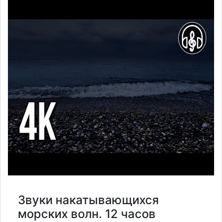
Звуки накатывающихся
морских волн. 12 часов