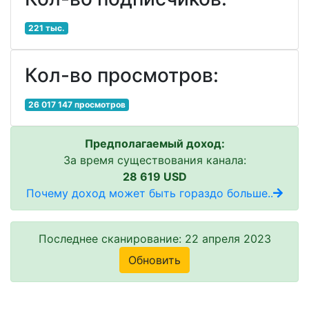
221 тыс.
Кол-во просмотров:
26 017 147 просмотров
Предполагаемый доход:
За время существования канала:
28 619 USD
Почему доход может быть гораздо больше..
Последнее сканирование: 22 апреля 2023
Обновить