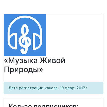
«Музыка Живой
Природы»
Дата регистрации канала: 19 февр. 2017 г.
Кол-во подписчиков: