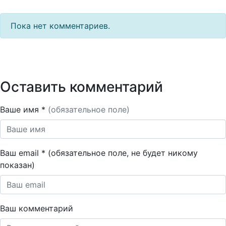
Пока нет комментариев.
Оставить комментарий
Ваше имя *
(обязательное поле)
Ваш email * (обязательное поле, не будет никому
показан)
Ваш комментарий