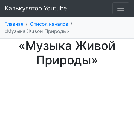
Калькулятор Youtube
Главная
/
Список каналов
/
«Музыка Живой Природы»
«Музыка Живой
Природы»