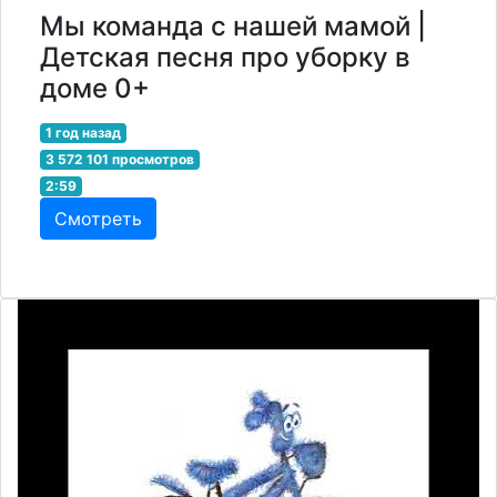
Мы команда с нашей мамой |
Детская песня про уборку в
доме 0+
1 год назад
3 572 101 просмотров
2:59
Смотреть