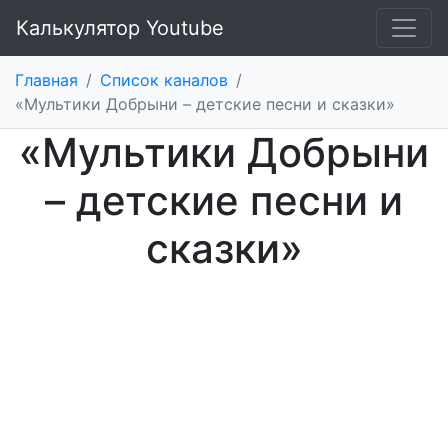
Калькулятор Youtube
Главная
/
Список каналов
/
«Мультики Добрыни – детские песни и сказки»
«Мультики Добрыни
– детские песни и
сказки»