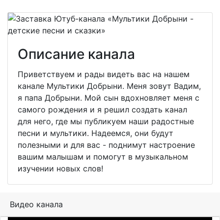
Описание канала
Приветствуем и рады видеть вас на нашем
канале Мультики Добрыни. Меня зовут Вадим,
я папа Добрыни. Мой сын вдохновляет меня с
самого рождения и я решил создать канал
для него, где мы публикуем наши радостные
песни и мультики. Надеемся, они будут
полезными и для вас - поднимут настроение
вашим малышам и помогут в музыкальном
изучении новых слов!
Видео канала