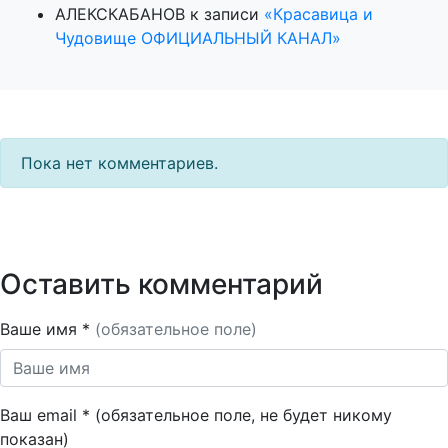
АЛЕКСКАБАНОВ
к записи
«Красавица и
Чудовище ОФИЦИАЛЬНЫЙ КАНАЛ»
Пока нет комментариев.
Оставить комментарий
Ваше имя *
(обязательное поле)
Ваш email * (обязательное поле, не будет никому
показан)