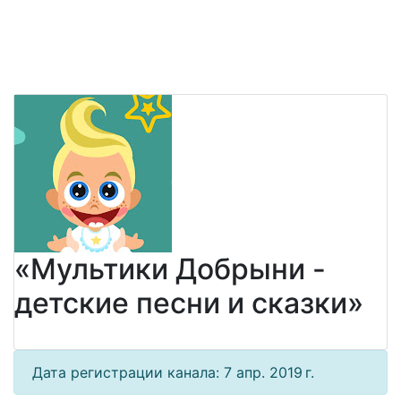
«Мультики Добрыни -
детские песни и сказки»
Дата регистрации канала: 7 апр. 2019 г.