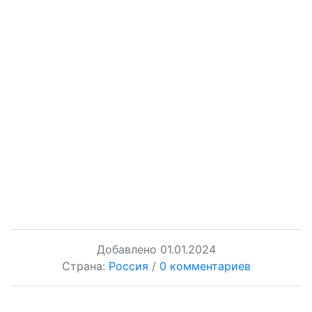
Добавлено
01.01.2024
Страна:
Россия
/
0 комментариев