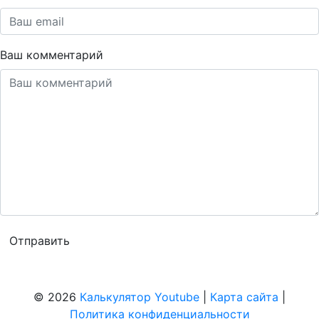
Ваш комментарий
© 2026
Калькулятор Youtube
|
Карта сайта
|
Политика конфиденциальности