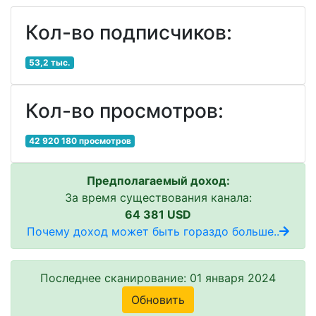
Кол-во подписчиков:
53,2 тыс.
Кол-во просмотров:
42 920 180 просмотров
Предполагаемый доход:
За время существования канала:
64 381 USD
Почему доход может быть гораздо больше..
Последнее сканирование: 01 января 2024
Обновить