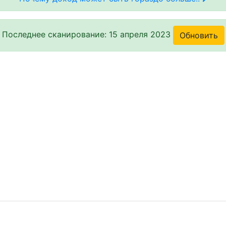
Последнее сканирование: 15 апреля 2023
Обновить