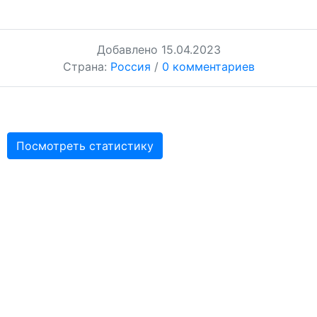
Добавлено
15.04.2023
Страна:
Россия
/
0 комментариев
Посмотреть статистику