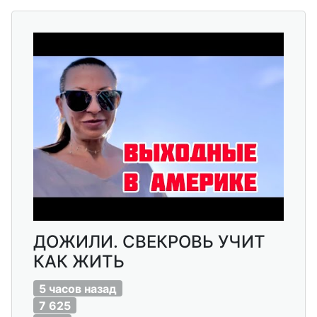
ДОЖИЛИ. СВЕКРОВЬ УЧИТ
КАК ЖИТЬ
5 часов назад
7 625