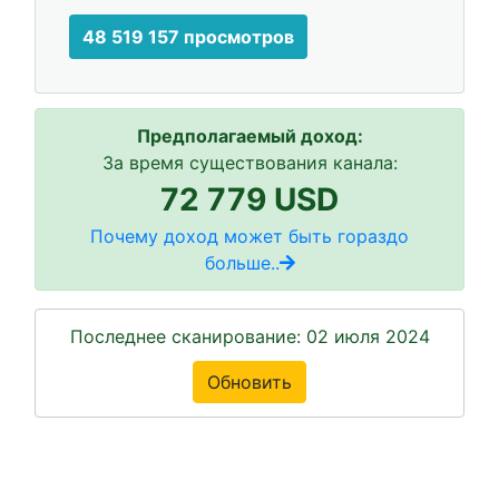
48 519 157 просмотров
Предполагаемый доход:
За время существования канала:
72 779 USD
Почему доход может быть гораздо
больше..
Последнее сканирование: 02 июля 2024
Обновить