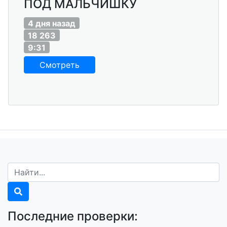
ПОД МАЛЬЧИШКУ
4 дня назад
18 263
9:31
Смотреть
Последние проверки: