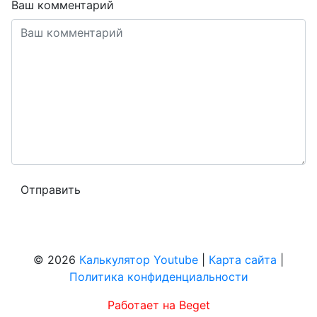
Ваш комментарий
© 2026
Калькулятор Youtube
|
Карта сайта
|
Политика конфиденциальности
Работает на Beget