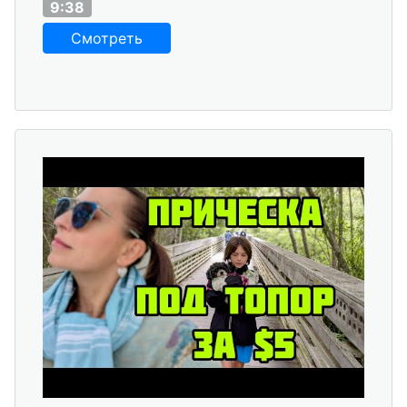
9:38
Смотреть