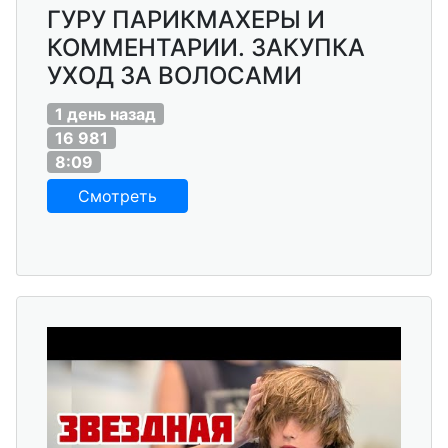
ГУРУ ПАРИКМАХЕРЫ И
КОММЕНТАРИИ. ЗАКУПКА
УХОД ЗА ВОЛОСАМИ
1 день назад
16 981
8:09
Смотреть