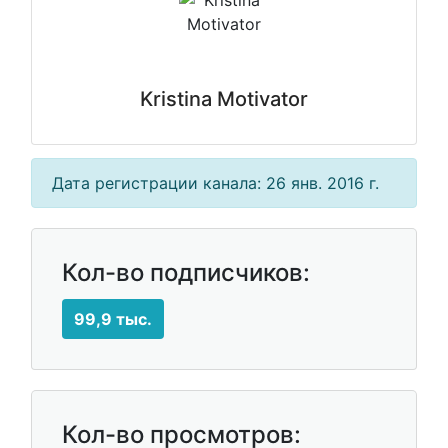
Kristina Motivator
Дата регистрации канала: 26 янв. 2016 г.
Кол-во подписчиков:
99,9 тыс.
Кол-во просмотров: