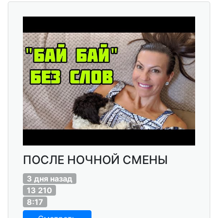
ПОСЛЕ НОЧНОЙ СМЕНЫ
3 дня назад
13 210
8:17