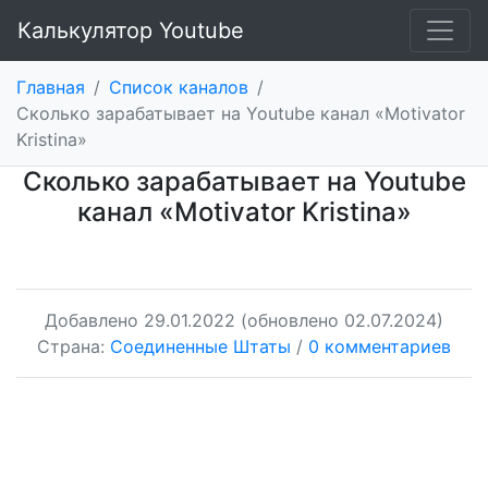
Калькулятор Youtube
Главная
/
Список каналов
/
Сколько зарабатывает на Youtube канал «Motivator
Kristina»
Сколько зарабатывает на Youtube
канал «Motivator Kristina»
Добавлено
29.01.2022
(обновлено 02.07.2024)
Страна:
Соединенные Штаты
/
0 комментариев