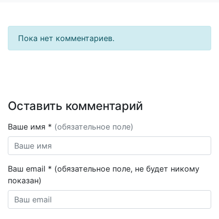
Пока нет комментариев.
Оставить комментарий
Ваше имя *
(обязательное поле)
Ваш email * (обязательное поле, не будет никому
показан)