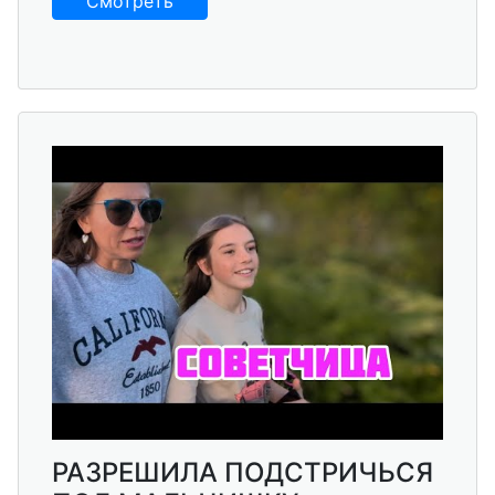
Смотреть
РАЗРЕШИЛА ПОДСТРИЧЬСЯ