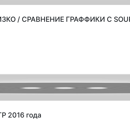
ИЗКО / СРАВНЕНИЕ ГРАФФИКИ С SOU
Р 2016 года