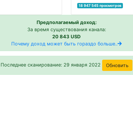
18 947 545 просмотров
Предполагаемый доход:
За время существования канала:
20 843 USD
Почему доход может быть гораздо больше..
Последнее сканирование: 29 января 2022
Обновить