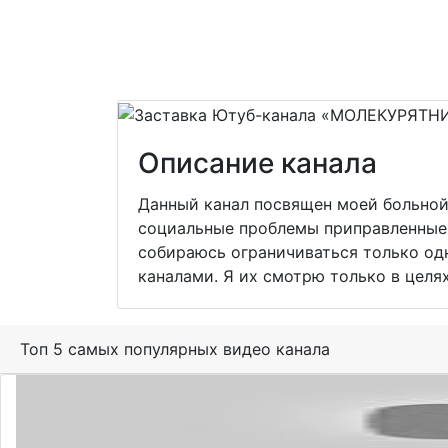
Описание канала
Данный канал посвящен моей больной 
социальные проблемы приправленные 
собираюсь ограничиваться только одн
каналами. Я их смотрю только в целях
Топ 5 самых популярных видео канала