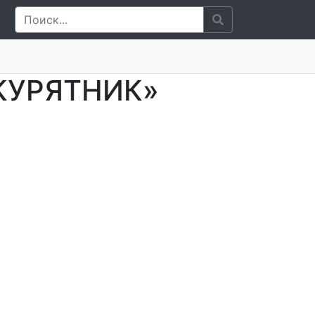
ЕКУРЯТНИК»