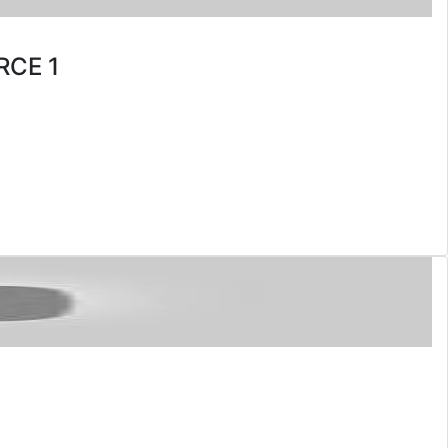
RCE 1