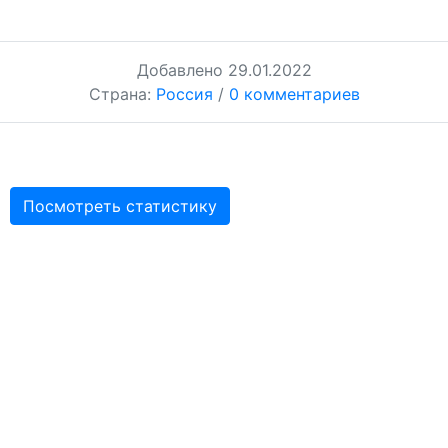
Добавлено
29.01.2022
Страна:
Россия
/
0 комментариев
Посмотреть статистику