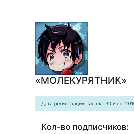
«МОЛЕКУРЯТНИК»
Дата регистрации канала: 30 июн. 2016
Кол-во подписчиков: