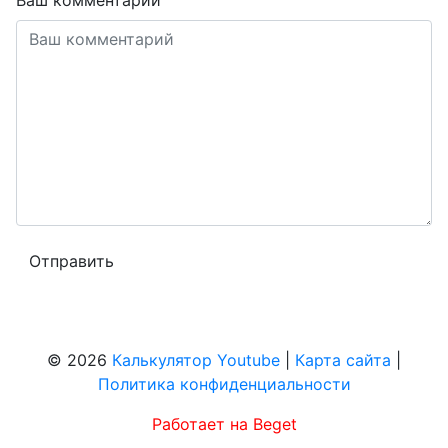
Ваш комментарий
© 2026
Калькулятор Youtube
|
Карта сайта
|
Политика конфиденциальности
Работает на Beget