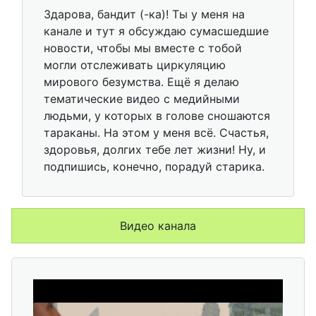
Здарова, бандит (-ка)! Ты у меня на
канале и тут я обсуждаю сумасшедшие
новости, чтобы мы вместе с тобой
могли отслеживать циркуляцию
мирового безумства. Ещё я делаю
тематические видео с медийными
людьми, у которых в голове сношаются
тараканы. На этом у меня всё. Счастья,
здоровья, долгих тебе лет жизни! Ну, и
подпишись, конечно, порадуй старика.
Видео канала