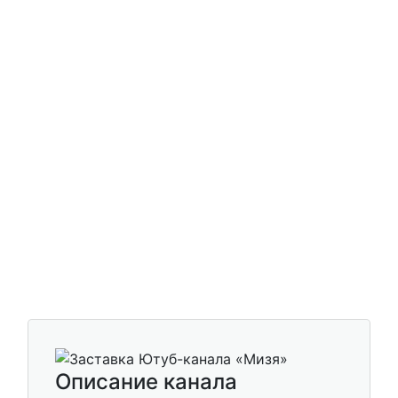
Описание канала