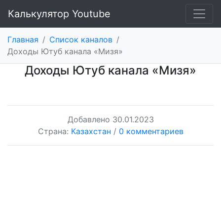
Калькулятор Youtube
Главная
/
Список каналов
/
Доходы Ютуб канала «Мизя»
Доходы Ютуб канала «Мизя»
Добавлено
30.01.2023
Страна:
Казахстан
/
0 комментариев