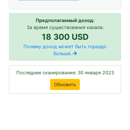
Предполагаемый доход:
За время существования канала:
18 300 USD
Почему доход может быть гораздо
больше..
Последнее сканирование: 30 января 2023
Обновить