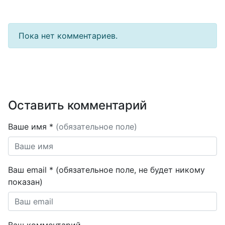
Пока нет комментариев.
Оставить комментарий
Ваше имя *
(обязательное поле)
Ваш email * (обязательное поле, не будет никому
показан)