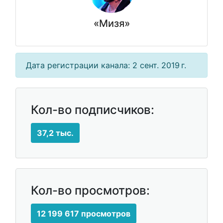
«Мизя»
Дата регистрации канала: 2 сент. 2019 г.
Кол-во подписчиков:
37,2 тыс.
Кол-во просмотров:
12 199 617 просмотров