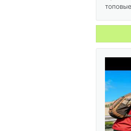
топовые