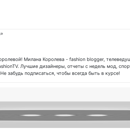
ролевой! Милана Королева - fashion blogger, телеведу
shionTV. Лучшие дизайнеры, отчеты с недель мод, спорт
 Не забудь подписаться, чтобы всегда быть в курсе!