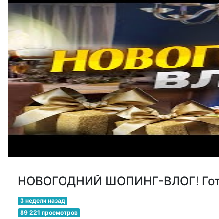
НОВОГОДНИЙ ШОПИНГ-ВЛОГ! Готов
3 недели назад
89 221 просмотров