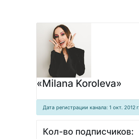
«Milana Koroleva»
Дата регистрации канала: 1 окт. 2012 г
Кол-во подписчиков: