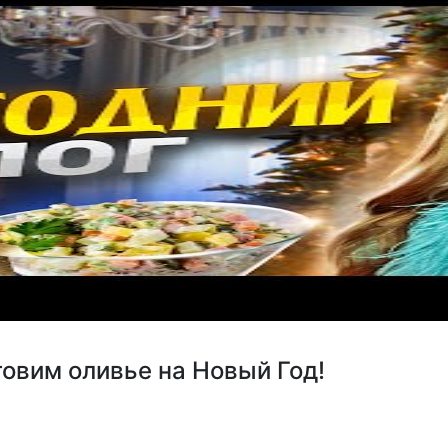
им оливье на Новый Год!