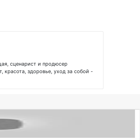
щая, сценарист и продюсер
, красота, здоровье, уход за собой -