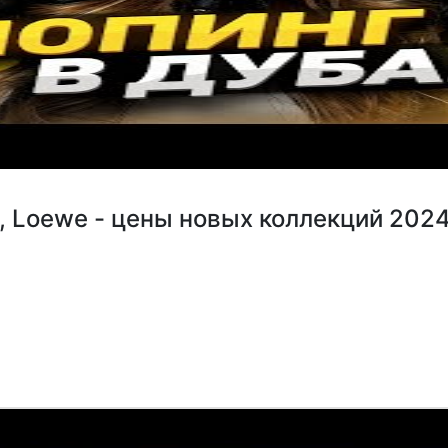
a, Loewe - цены новых коллекций 202