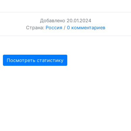
Добавлено
20.01.2024
Страна:
Россия
/
0 комментариев
Посмотреть статистику