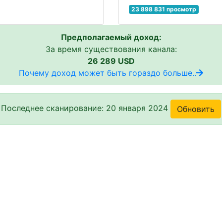
23 898 831 просмотр
Предполагаемый доход:
За время существования канала:
26 289 USD
Почему доход может быть гораздо больше..
Последнее сканирование: 20 января 2024
Обновить