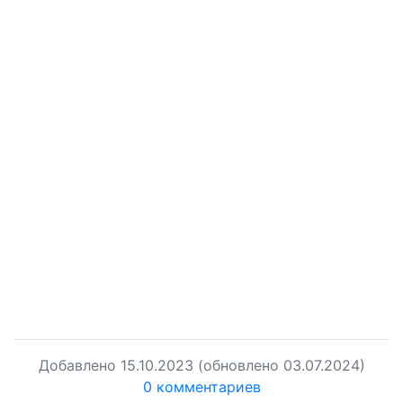
Добавлено
15.10.2023
(обновлено 03.07.2024)
0 комментариев