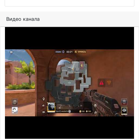
Видео канала