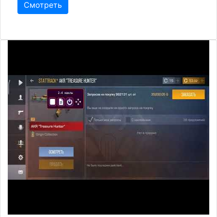
Смотреть