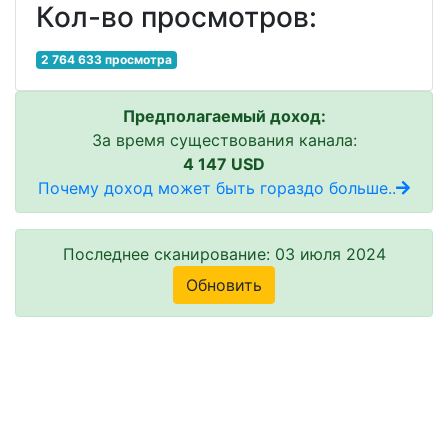
Кол-во просмотров:
2 764 633 просмотра
Предполагаемый доход:
За время существования канала:
4 147 USD
Почему доход может быть гораздо больше..
Последнее сканирование: 03 июля 2024
Обновить