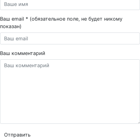
Ваш email * (обязательное поле, не будет никому
показан)
Ваш комментарий