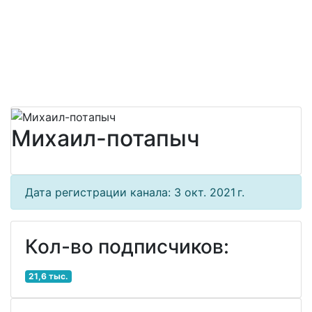
Михаил-потапыч
Дата регистрации канала: 3 окт. 2021 г.
Кол-во подписчиков:
21,6 тыс.