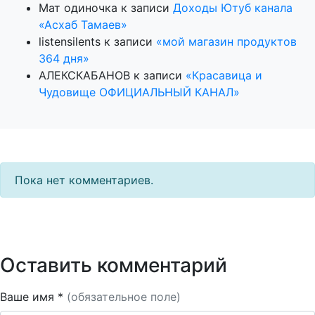
Мат одиночка
к записи
Доходы Ютуб канала
«Асхаб Тамаев»
listensilents
к записи
«мой магазин продуктов
364 дня»
АЛЕКСКАБАНОВ
к записи
«Красавица и
Чудовище ОФИЦИАЛЬНЫЙ КАНАЛ»
Пока нет комментариев.
Оставить комментарий
Ваше имя *
(обязательное поле)