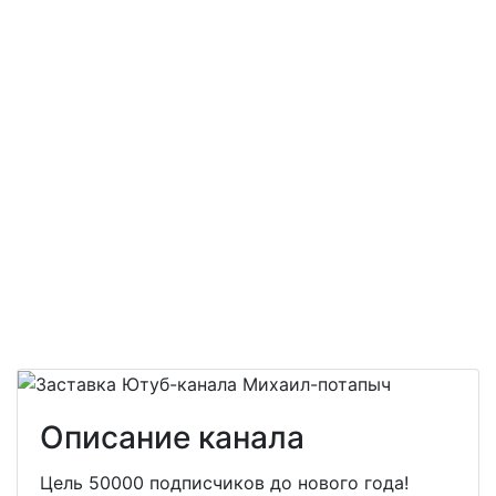
Описание канала
Цель 50000 подписчиков до нового года!