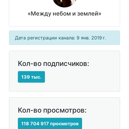
«Между небом и землей»
Дата регистрации канала: 9 янв. 2019 г.
Кол-во подписчиков:
139 тыс.
Кол-во просмотров:
118 704 917 просмотров