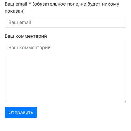
Ваш email * (обязательное поле, не будет никому
показан)
Ваш комментарий