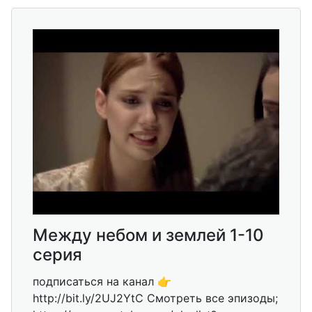
Между небом и землей 1-10
серия
подписаться на канал 👉
http://bit.ly/2UJ2YtC Смотреть все эпизоды;