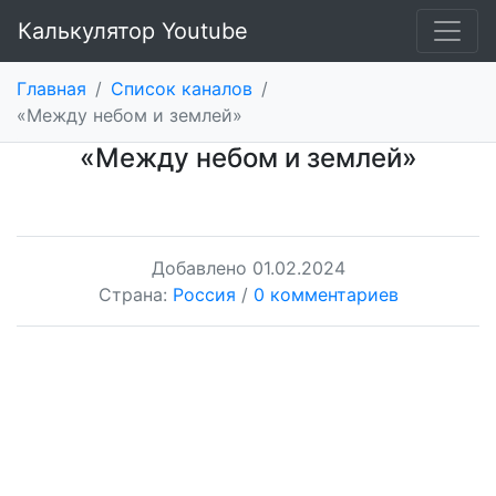
Калькулятор Youtube
Главная
/
Список каналов
/
«Между небом и землей»
«Между небом и землей»
Добавлено
01.02.2024
Страна:
Россия
/
0 комментариев