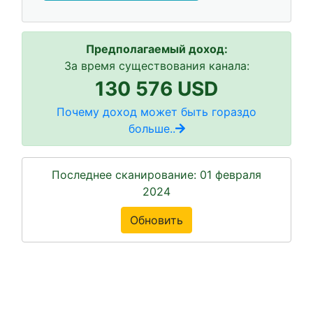
Предполагаемый доход:
За время существования канала:
130 576 USD
Почему доход может быть гораздо
больше..
Последнее сканирование: 01 февраля
2024
Обновить