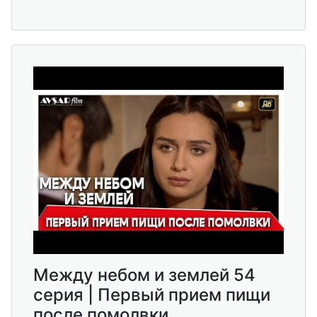
Между небом и землей 54
серия | Первый прием пищи
после помолвки