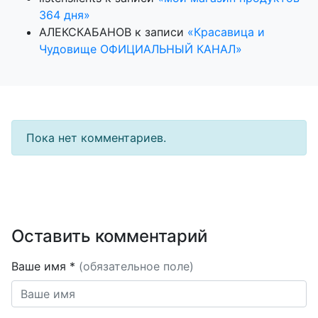
364 дня»
АЛЕКСКАБАНОВ
к записи
«Красавица и
Чудовище ОФИЦИАЛЬНЫЙ КАНАЛ»
Пока нет комментариев.
Оставить комментарий
Ваше имя *
(обязательное поле)