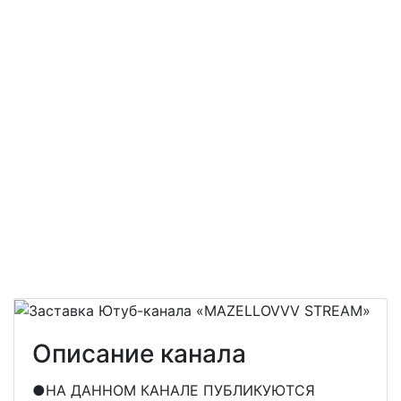
Описание канала
●НА ДАННОМ КАНАЛЕ ПУБЛИКУЮТСЯ