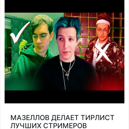
МАЗЕЛЛОВ ДЕЛАЕТ ТИРЛИСТ
ЛУЧШИХ СТРИМЕРОВ