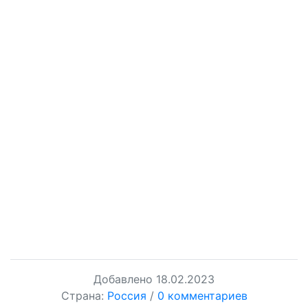
Добавлено
18.02.2023
Страна:
Россия
/
0 комментариев