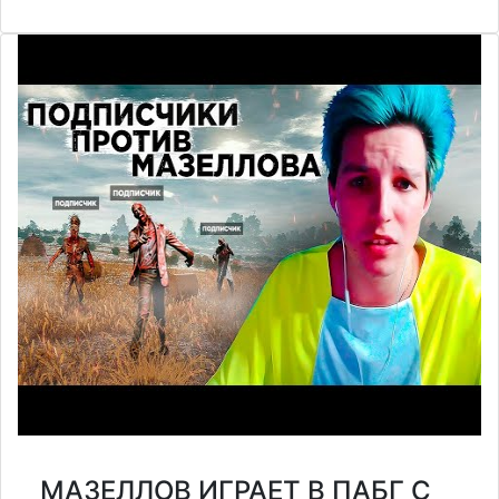
МАЗЕЛЛОВ ИГРАЕТ В ПАБГ С