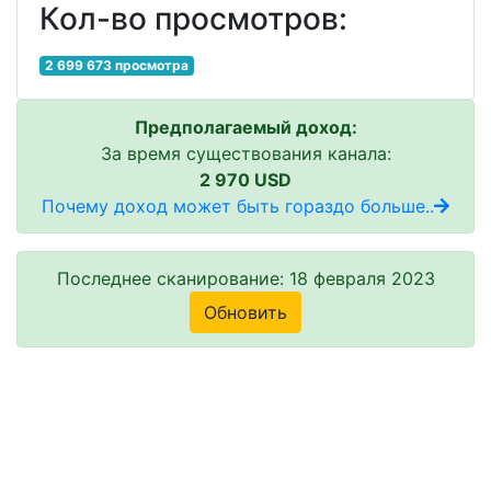
Кол-во просмотров:
2 699 673 просмотра
Предполагаемый доход:
За время существования канала:
2 970 USD
Почему доход может быть гораздо больше..
Последнее сканирование: 18 февраля 2023
Обновить