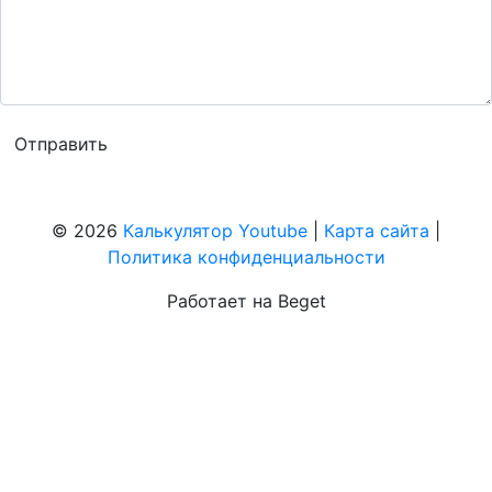
© 2026
Калькулятор Youtube
|
Карта сайта
|
Политика конфиденциальности
Работает на Beget