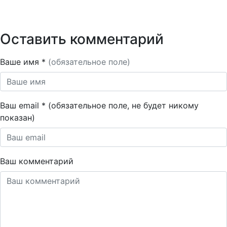
Оставить комментарий
Ваше имя *
(обязательное поле)
Ваш email * (обязательное поле, не будет никому
показан)
Ваш комментарий