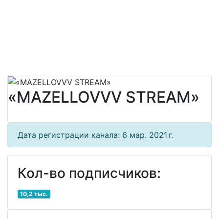
«MAZELLOVVV STREAM»
Дата регистрации канала: 6 мар. 2021 г.
Кол-во подписчиков:
10,2 тыс.