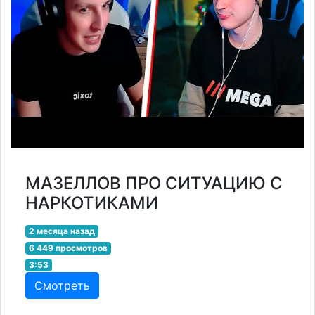
МАЗЕЛЛОВ ПРО СИТУАЦИЮ С
НАРКОТИКАМИ
2 месяца назад
6 449 просмотров
3:53
Смотреть