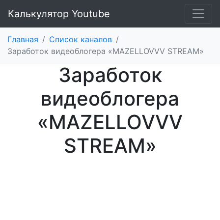
Калькулятор Youtube
Главная
/
Список каналов
/
Заработок видеоблогера «MAZELLOVVV STREAM»
Заработок
видеоблогера
«MAZELLOVVV
STREAM»