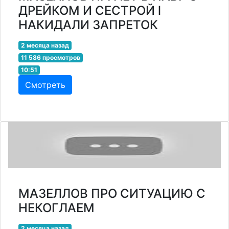
ДРЕЙКОМ И СЕСТРОЙ l
НАКИДАЛИ ЗАПРЕТОК
2 месяца назад
11 586 просмотров
10:51
Смотреть
МАЗЕЛЛОВ ПРО СИТУАЦИЮ С
НЕКОГЛАЕМ
2 месяца назад