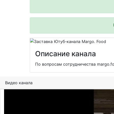
Описание канала
По вопросам сотрудничества margo.fo
Видео канала