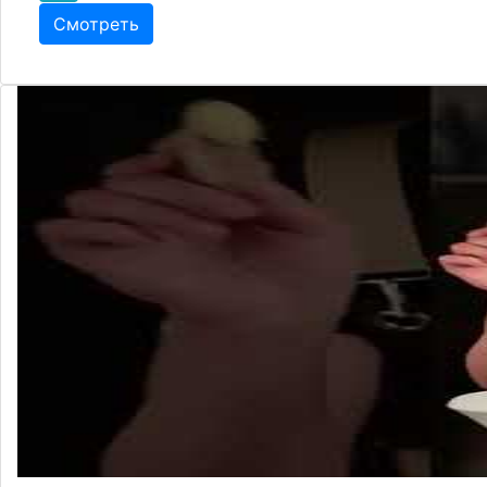
Смотреть