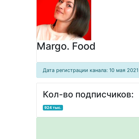
Margo. Food
Дата регистрации канала: 10 мая 2021 
Кол-во подписчиков:
924 тыс.