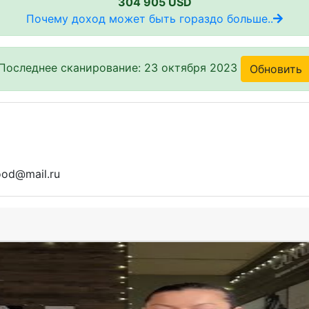
304 905 USD
Почему доход может быть гораздо больше..
Последнее сканирование: 23 октября 2023
Обновить
od@mail.ru