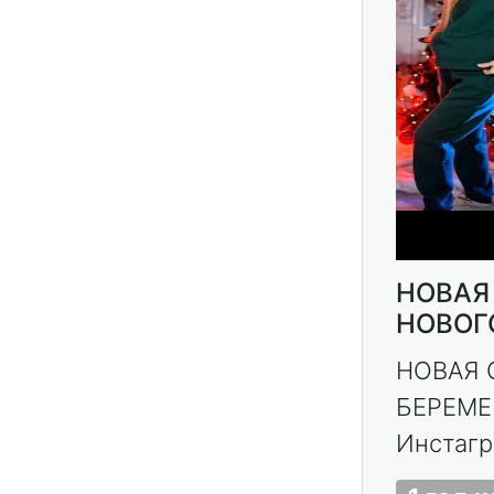
НОВАЯ
НОВОГ
НОВАЯ 
БЕРЕМЕН
Инстагра