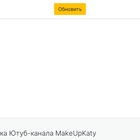
Обновить