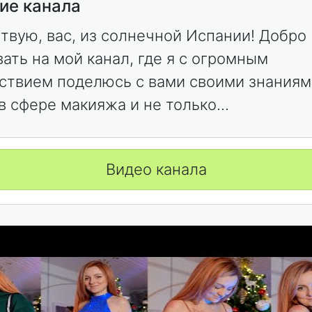
ие канала
твую, вас, из солнечной Испании! Добро
ать на мой канал, где я с огромным
ствием поделюсь с вами своими знаниям
в сфере макияжа и не только...
Видео канала