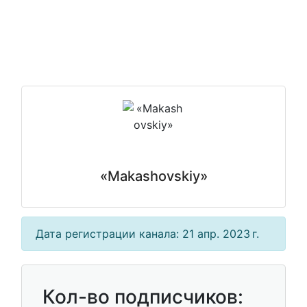
«Makashovskiy»
Дата регистрации канала: 21 апр. 2023 г.
Кол-во подписчиков: