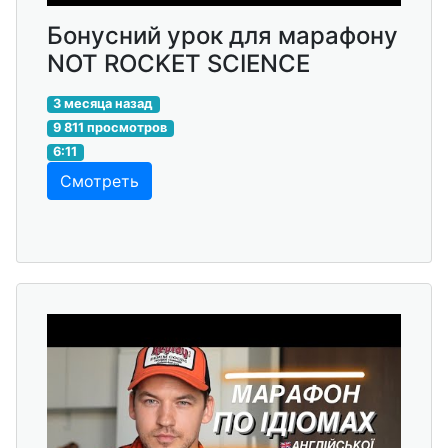
Бонусний урок для марафону
NOT ROCKET SCIENCE
3 месяца назад
9 811 просмотров
6:11
Смотреть