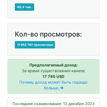
60,4 тыс.
Кол-во просмотров:
11 852 767 просмотров
Предполагаемый доход:
За время существования канала:
17 780 USD
Почему доход может быть гораздо
больше..
Последнее сканирование: 13 декабря 2023