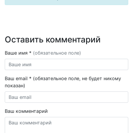
Оставить комментарий
Ваше имя *
(обязательное поле)
Ваш email * (обязательное поле, не будет никому
показан)
Ваш комментарий