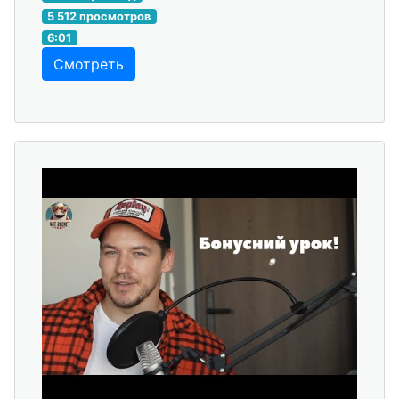
5 512 просмотров
6:01
Смотреть