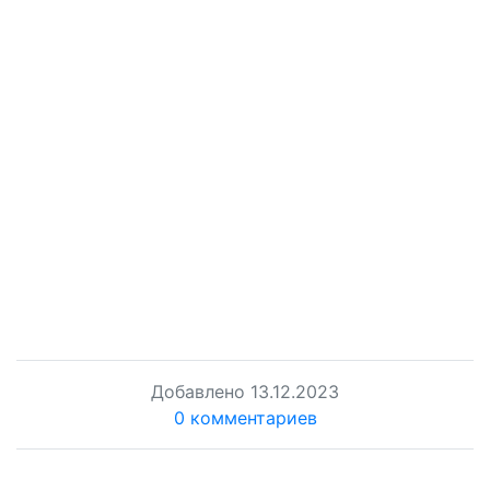
Добавлено
13.12.2023
0 комментариев