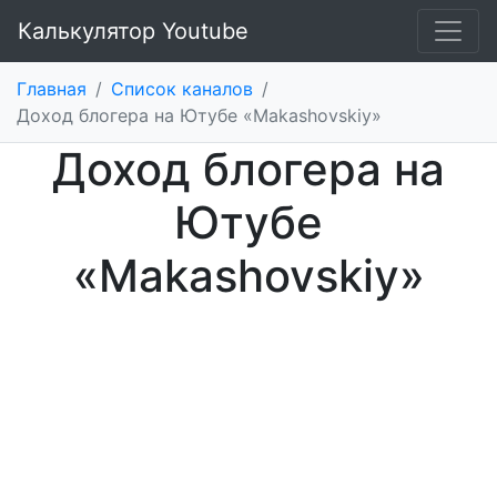
Калькулятор Youtube
Главная
/
Список каналов
/
Доход блогера на Ютубе «Makashovskiy»
Доход блогера на
Ютубе
«Makashovskiy»