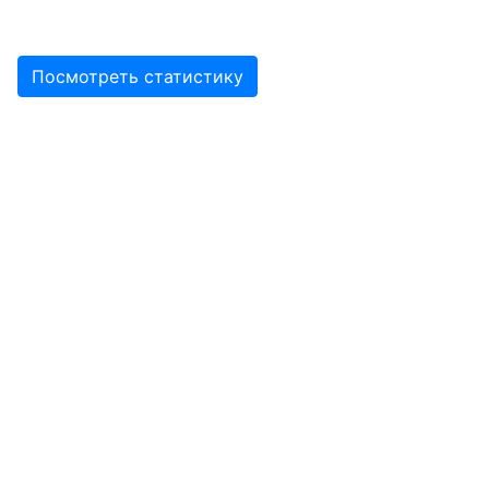
Посмотреть статистику