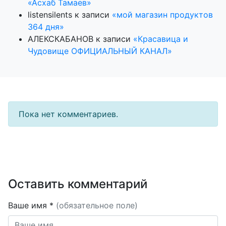
«Асхаб Тамаев»
listensilents
к записи
«мой магазин продуктов
364 дня»
АЛЕКСКАБАНОВ
к записи
«Красавица и
Чудовище ОФИЦИАЛЬНЫЙ КАНАЛ»
Пока нет комментариев.
Оставить комментарий
Ваше имя *
(обязательное поле)