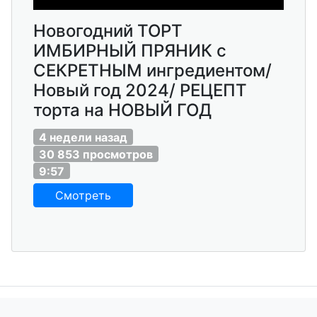
Новогодний ТОРТ
ИМБИРНЫЙ ПРЯНИК с
СЕКРЕТНЫМ ингредиентом/
Новый год 2024/ РЕЦЕПТ
торта на НОВЫЙ ГОД
4 недели назад
30 853 просмотров
9:57
Смотреть