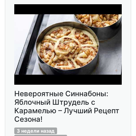
Невероятные Синнабоны:
Яблочный Штрудель с
Карамелью – Лучший Рецепт
Сезона!
3 недели назад