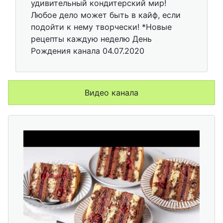
удивительный кондитерский мир!
Любое дело может быть в кайф, если
подойти к нему творчески! *Новые
рецепты каждую неделю День
Рождения канала 04.07.2020
Видео канала