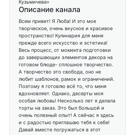
Описание канала
Всем привет! Я Люба! И это мое
творческое, очень вкусное и красивое
пространство! Кулинария для меня
прежде всего искусство и эстетика!
Весь процесс, от момента подготовки
до завершающих элементов декора на
готовом блюде- сплошное творчество.
А творчество это свобода, оно не
любит шаблонов, рамок и ограничений.
Поэтому я готовлю всё то, что меня
вдохновляет. Однако, десерты моя
особая любовь! Несколько лет я делала
торты на заказ. Это был большой и
очень полезный опыт! А сейчас я здесь
и с радостью приглашаю тебя к себе!
Давай вместе погружаться в этот