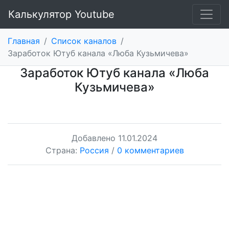
Калькулятор Youtube
Главная
/
Список каналов
/
Заработок Ютуб канала «Люба Кузьмичева»
Заработок Ютуб канала «Люба
Кузьмичева»
Добавлено
11.01.2024
Страна:
Россия
/
0 комментариев