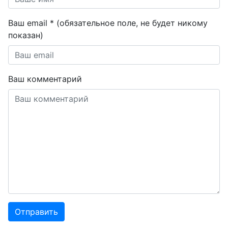
Ваш email * (обязательное поле, не будет никому
показан)
Ваш комментарий