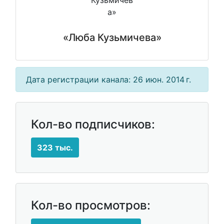
«Люба Кузьмичева»
Дата регистрации канала: 26 июн. 2014 г.
Кол-во подписчиков:
323 тыс.
Кол-во просмотров: