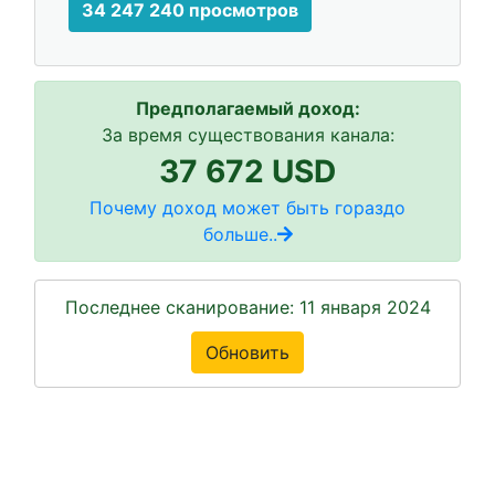
34 247 240 просмотров
Предполагаемый доход:
За время существования канала:
37 672 USD
Почему доход может быть гораздо
больше..
Последнее сканирование: 11 января 2024
Обновить