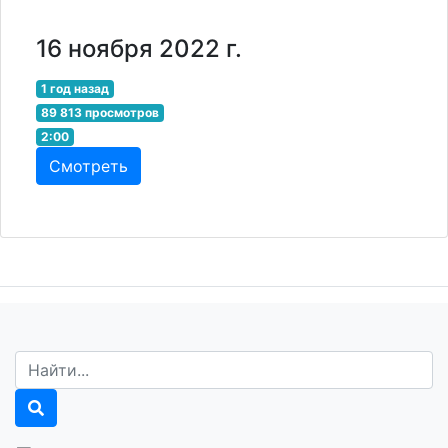
16 ноября 2022 г.
1 год назад
89 813 просмотров
2:00
Смотреть