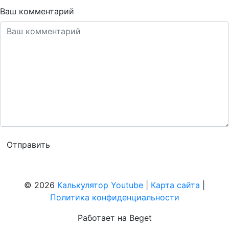
Ваш комментарий
© 2026
Калькулятор Youtube
|
Карта сайта
|
Политика конфиденциальности
Работает на Beget