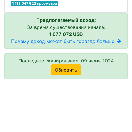
1 118 047 522 просмотра
Предполагаемый доход:
За время существования канала:
1 677 072 USD
Почему доход может быть гораздо больше..
Последнее сканирование: 09 июня 2024
Обновить