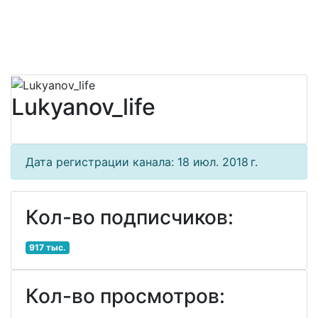
Lukyanov_life
Дата регистрации канала: 18 июл. 2018 г.
Кол-во подписчиков:
917 тыс.
Кол-во просмотров: