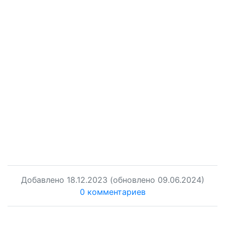
Добавлено
18.12.2023
(обновлено 09.06.2024)
0 комментариев