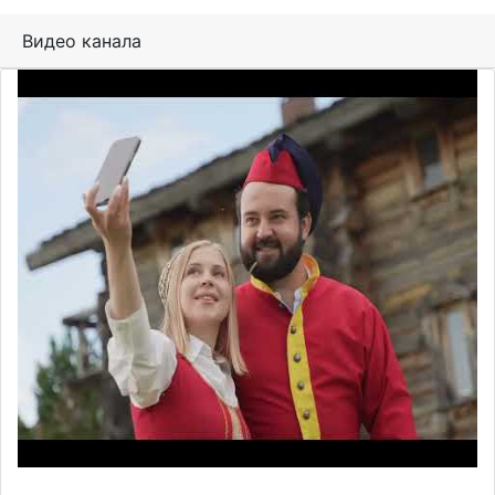
Видео канала