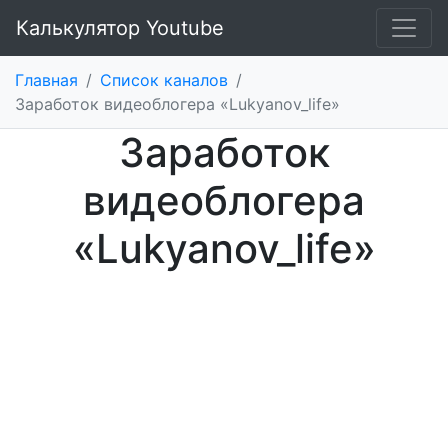
Калькулятор Youtube
Главная
/
Список каналов
/
Заработок видеоблогера «Lukyanov_life»
Заработок
видеоблогера
«Lukyanov_life»