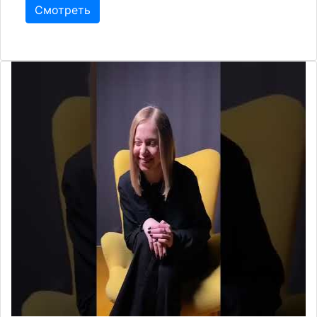
Смотреть