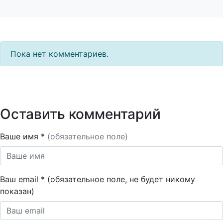
Пока нет комментариев.
Оставить комментарий
Ваше имя *
(обязательное поле)
Ваш email * (обязательное поле, не будет никому
показан)