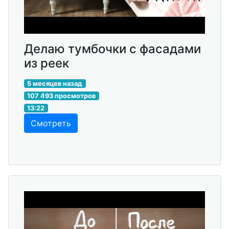
Делаю тумбочки с фасадами
из реек
5 месяцев назад
107 493 просмотров
13:22
Смотреть