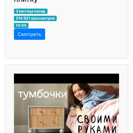
3 месяца назад
214 621 просмотров
14:05
Смотреть