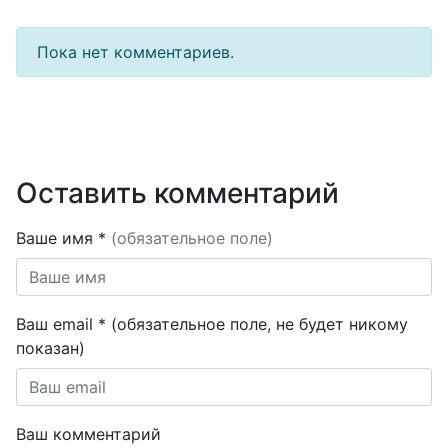
Пока нет комментариев.
Оставить комментарий
Ваше имя *
(обязательное поле)
Ваш email * (обязательное поле, не будет никому
показан)
Ваш комментарий