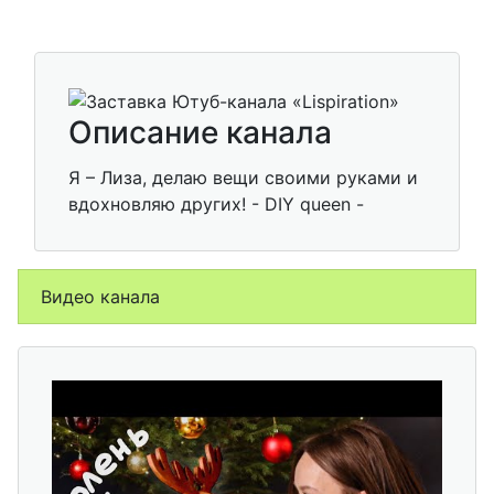
Описание канала
Я – Лиза, делаю вещи своими руками и
вдохновляю других! - DIY queen -
Видео канала