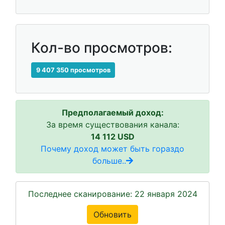
Кол-во просмотров:
9 407 350 просмотров
Предполагаемый доход:
За время существования канала:
14 112 USD
Почему доход может быть гораздо
больше..
Последнее сканирование: 22 января 2024
Обновить