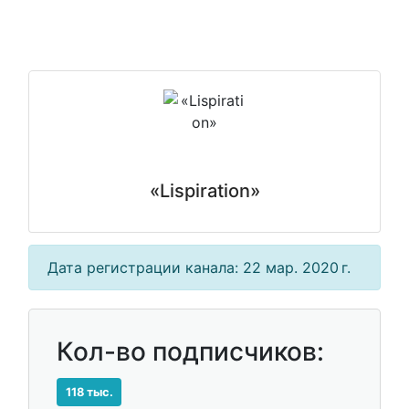
«Lispiration»
Дата регистрации канала: 22 мар. 2020 г.
Кол-во подписчиков:
118 тыс.