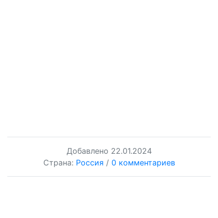
Добавлено
22.01.2024
Страна:
Россия
/
0 комментариев