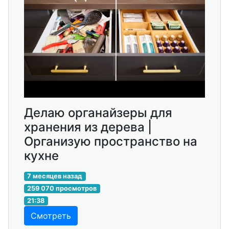
Делаю органайзеры для
хранения из дерева |
Организую пространство на
кухне
7 месяцев назад
259 070 просмотров
21:38
Смотреть