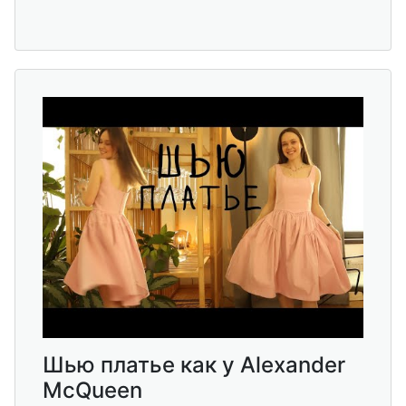
Шью платье как у Alexander
McQueen