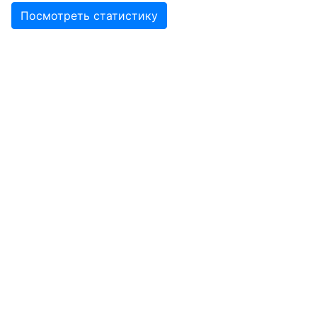
Посмотреть статистику