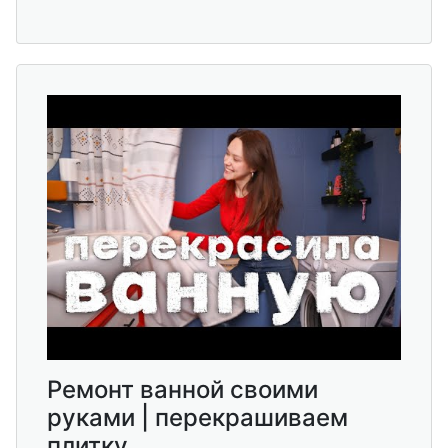
Ремонт ванной своими
руками | перекрашиваем
плитку