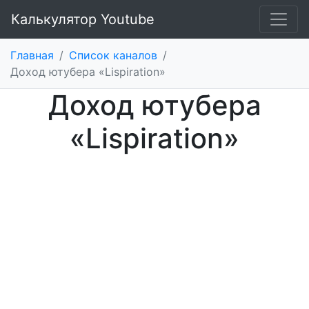
Калькулятор Youtube
Главная
/
Список каналов
/
Доход ютубера «Lispiration»
Доход ютубера
«Lispiration»