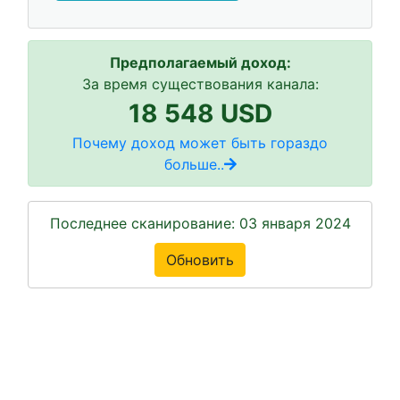
Предполагаемый доход:
За время существования канала:
18 548 USD
Почему доход может быть гораздо
больше..
Последнее сканирование: 03 января 2024
Обновить