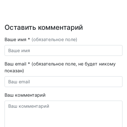
Оставить комментарий
Ваше имя *
(обязательное поле)
Ваш email * (обязательное поле, не будет никому
показан)
Ваш комментарий