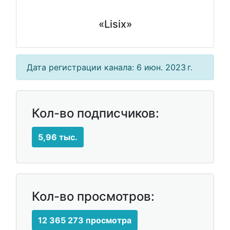
«Lisix»
Дата регистрации канала: 6 июн. 2023 г.
Кол-во подписчиков:
5,96 тыс.
Кол-во просмотров:
12 365 273 просмотра