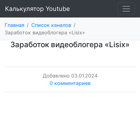
Калькулятор Youtube
Главная
/
Список каналов
/
Заработок видеоблогера «Lisix»
Заработок видеоблогера «Lisix»
Добавлено
03.01.2024
0 комментариев