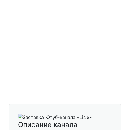
Описание канала