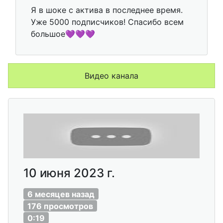
Я в шоке с актива в последнее время.
Уже 5000 подписчиков! Спасибо всем
большое💜💜💜
Видео канала
10 июня 2023 г.
6 месяцев назад
176 просмотров
0:19