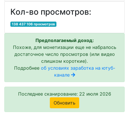
Кол-во просмотров:
138 437 106 просмотров
Предполагаемый доход:
Похоже, для монетизации еще не набралось
достаточное число просмотров (или видео
слишком короткие).
Подробнее
об условиях заработка на ютуб-
канале
Последнее сканирование: 22 июля 2026
Обновить