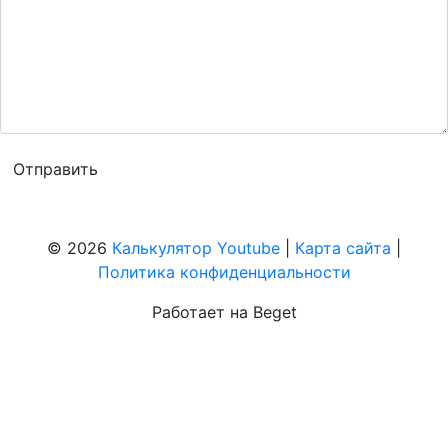
© 2026
Калькулятор Youtube
|
Карта сайта
|
Политика конфиденциальности
Работает на Beget