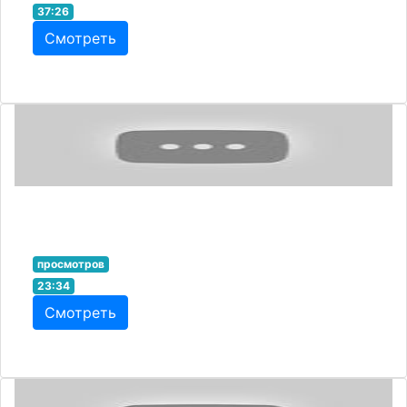
37:26
Смотреть
просмотров
23:34
Смотреть