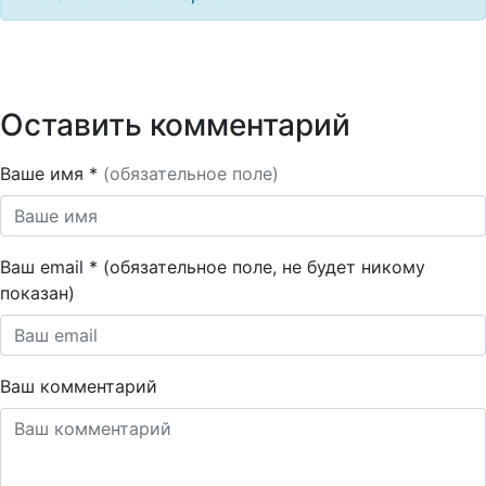
Оставить комментарий
Ваше имя *
(обязательное поле)
Ваш email * (обязательное поле, не будет никому
показан)
Ваш комментарий