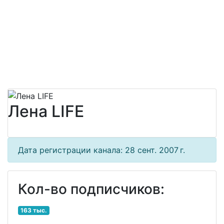
Лeна LIFE
Дата регистрации канала: 28 сент. 2007 г.
Кол-во подписчиков:
163 тыс.