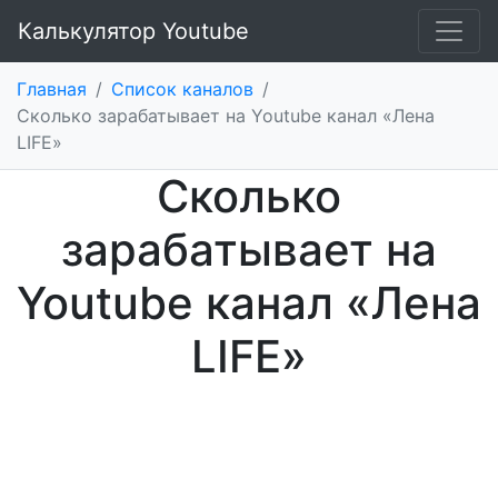
Калькулятор Youtube
Главная
/
Список каналов
/
Сколько зарабатывает на Youtube канал «Лeна
LIFE»
Сколько
зарабатывает на
Youtube канал «Лeна
LIFE»