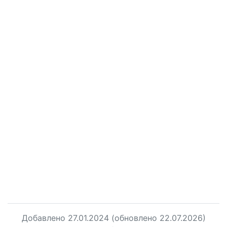
Добавлено
27.01.2024
(обновлено 22.07.2026)