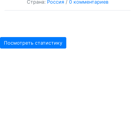
Страна:
Россия
/
0 комментариев
Посмотреть статистику