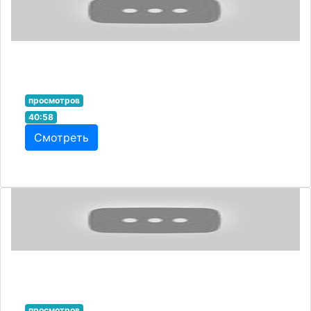
просмотров
40:58
Смотреть
просмотров